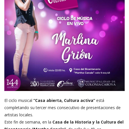
El ciclo musical
“Casa abierta, Cultura activa”
está
completando su tercer mes consecutivo de presentaciones de
artistas locales.
Este fin de semana, en la
Casa de la Historia y la Cultura del