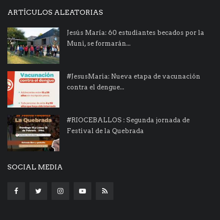
ARTÍCULOS ALEATORIAS
Jesús María: 60 estudiantes becados por la
Muni, se formarán...
#JesusMaria: Nueva etapa de vacunación
contra el dengue...
#RIOCEBALLOS : Segunda jornada de
Festival de la Quebrada
SOCIAL MEDIA