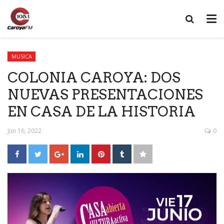
MUSICA
COLONIA CAROYA: DOS
NUEVAS PRESENTACIONES
EN CASA DE LA HISTORIA
Jun 16, 2022
0