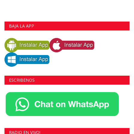
BAJA LA APP
ESCRIBENOS
RADIO EN VIVO!