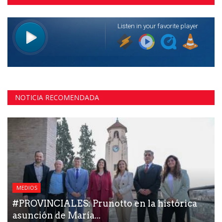
NOTICIA RECOMENDADA
MEDIOS
#PROVINCIALES: Prunotto en la histórica
asunción de María...