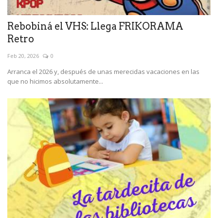
Rebobiná el VHS: Llega FRIKORAMA
Retro
Feb 20, 2026
0
Arranca el 2026 y, después de unas merecidas vacaciones en las
que no hicimos absolutamente...