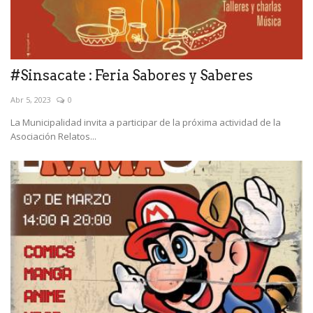
#Sinsacate : Feria Sabores y Saberes
Abr 5, 2023
0
La Municipalidad invita a participar de la próxima actividad de la
Asociación Relatos...