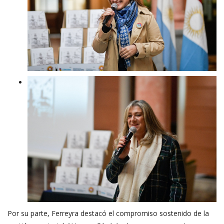
Por su parte, Ferreyra destacó el compromiso sostenido de la