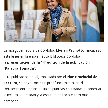
La vicegobernadora de Córdoba,
Myrian Prunotto
, encabezó
este lunes en la emblemática Biblioteca Córdoba
la
presentación de la 14ª edición de la publicación
“Palabra Tomada”
.
Esta publicación anual, impulsada por el
Plan Provincial de
Lectura
, se erige como un pilar fundamental en el
fortalecimiento de las políticas públicas destinadas a fomentar
la lectura, la oralidad y la escritura en todo el territorio
cordobés.