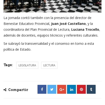
La jornada contó también con la presencia del director de
Bienestar Educativo Provincial,
Juan José Castellano
, y la
coordinadora del Plan Provincial de Lectura,
Luciana Trocello
,
además de docentes, equipos técnicos y referentes culturales.
Se subrayó la transversalidad y el consenso en torno a esta
política de Estado.
Tags:
LEGISLATURA
LECTURA
Compartir