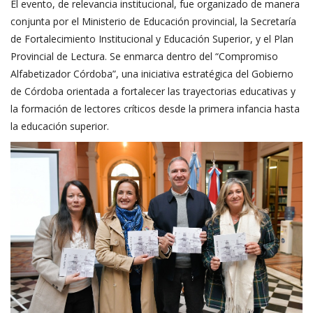
El evento, de relevancia institucional, fue organizado de manera
conjunta por el Ministerio de Educación provincial, la Secretaría
de Fortalecimiento Institucional y Educación Superior, y el Plan
Provincial de Lectura. Se enmarca dentro del “Compromiso
Alfabetizador Córdoba”, una iniciativa estratégica del Gobierno
de Córdoba orientada a fortalecer las trayectorias educativas y
la formación de lectores críticos desde la primera infancia hasta
la educación superior.