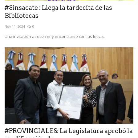
#Sinsacate : Llega la tardecita de las
Bibliotecas
Nov 11, 2024
0
Una invitación a recorrer y encontrarse con las letras.
#PROVINCIALES: La Legislatura aprobó la