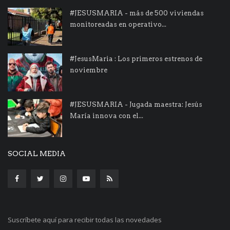
#JESUSMARIA - más de 500 viviendas
monitoreadas en operativo...
#JesusMaria : Los primeros estrenos de
noviembre
#JESUSMARIA - Jugada maestra: Jesús
María innova con el...
SOCIAL MEDIA
Suscríbete aquí para recibir todas las novedades