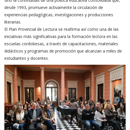
sino la continuidad de una política educativa consolidada que,
desde 1993, promueve activamente la circulación de
experiencias pedagógicas, investigaciones y producciones
literarias.
El Plan Provincial de Lectura se reafirma así como una de las
iniciativas más significativas para la formación lectora en las
escuelas cordobesas, a través de capacitaciones, materiales
didácticos y programas de promoción que alcanzan a miles de
estudiantes y docentes.