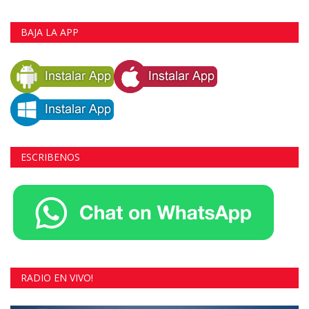
BAJA LA APP
ESCRIBENOS
RADIO EN VIVO!