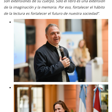
son extensiones de su cuerpo. Solo el libro es una extensión
de la imaginación y la memoria. Por eso, fortalecer el hábito
de la lectura es fortalecer el futuro de nuestra sociedad”
.