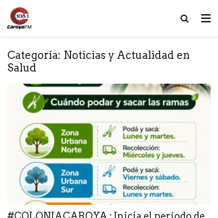
Categoría:
Noticias y Actualidad en
Salud
#COLONIACAROYA : Inicia el período de