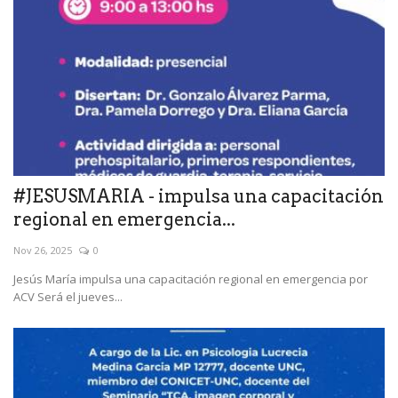
#JESUSMARIA - impulsa una capacitación
regional en emergencia...
Nov 26, 2025
0
Jesús María impulsa una capacitación regional en emergencia por
ACV Será el jueves...