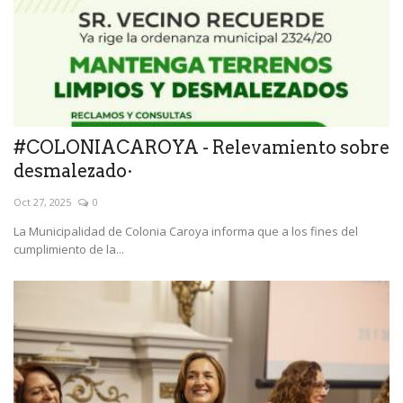
#COLONIACAROYA - Relevamiento sobre
desmalezado·
Oct 27, 2025
0
La Municipalidad de Colonia Caroya informa que a los fines del
cumplimiento de la...