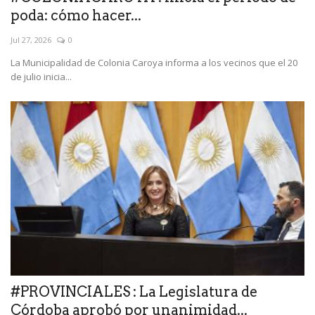
poda: cómo hacer...
Jul 27, 2026
0
La Municipalidad de Colonia Caroya informa a los vecinos que el 20
de julio inicia...
#PROVINCIALES : La Legislatura de
Córdoba aprobó por unanimidad...