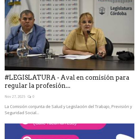
#LEGISLATURA - Aval en comisión para
regular la profesión...
Nov 27, 2025
0
La Comisión conjunta de Salud y Legislación del Trabajo, Previsión y
Seguridad Social...