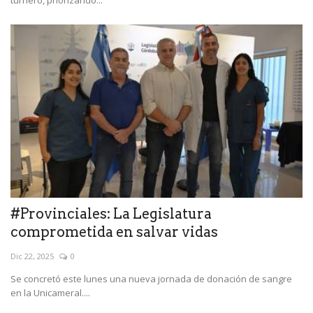
#Provinciales: La Legislatura
comprometida en salvar vidas
Dic 22, 2025
0
Se concretó este lunes una nueva jornada de donación de sangre
en la Unicameral....