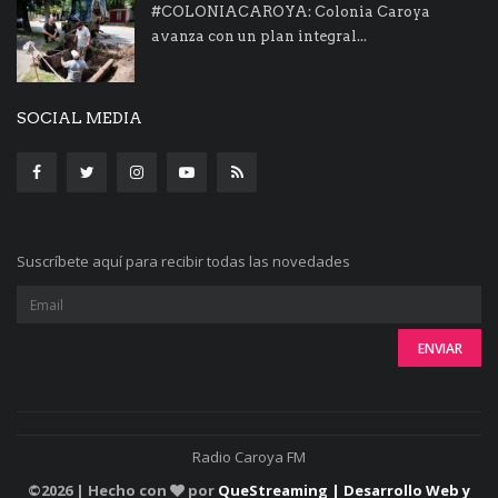
#COLONIACAROYA: Colonia Caroya
avanza con un plan integral...
SOCIAL MEDIA
Suscríbete aquí para recibir todas las novedades
Radio Caroya FM
©
2026 | Hecho con
por
QueStreaming | Desarrollo Web y