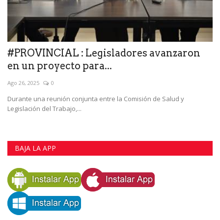
#PROVINCIAL : Legisladores avanzaron
en un proyecto para...
Ago 26, 2025
0
Durante una reunión conjunta entre la Comisión de Salud y
Legislación del Trabajo,...
BAJA LA APP