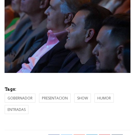
Tags:
GOBERNADOR
PRESENTACION
SHOW
HUMOR
ENTRADAS