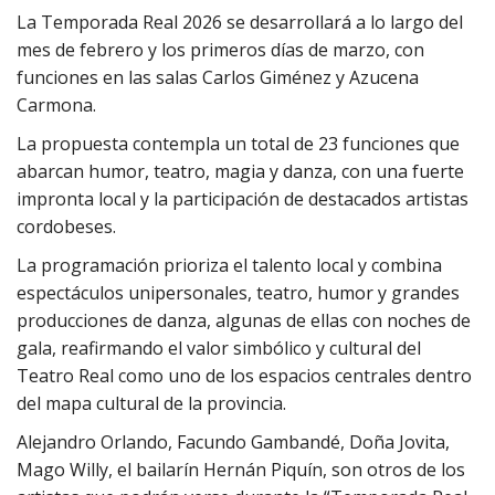
La Temporada Real 2026 se desarrollará a lo largo del
mes de febrero y los primeros días de marzo, con
funciones en las salas Carlos Giménez y Azucena
Carmona.
La propuesta contempla un total de 23 funciones que
abarcan humor, teatro, magia y danza, con una fuerte
impronta local y la participación de destacados artistas
cordobeses.
La programación prioriza el talento local y combina
espectáculos unipersonales, teatro, humor y grandes
producciones de danza, algunas de ellas con noches de
gala, reafirmando el valor simbólico y cultural del
Teatro Real como uno de los espacios centrales dentro
del mapa cultural de la provincia.
Alejandro Orlando, Facundo Gambandé, Doña Jovita,
Mago Willy, el bailarín Hernán Piquín, son otros de los