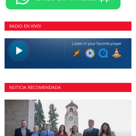
RADIO EN VIVO!
NOTICIA RECOMENDADA