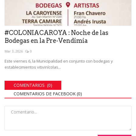
#COLONIACAROYA : Noche de las
Bodegas en la Pre-Vendimia
Mar 3, 2026
0
Este viernes 6, la Municipalidad en conjunto con bodegas y
establecimientos vitivinícolas...
COMENTARIOS (0)
COMENTARIOS DE FACEBOOK (
0
)