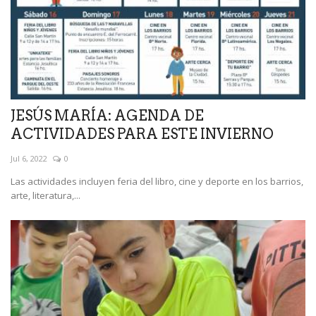
JESÚS MARÍA: AGENDA DE
ACTIVIDADES PARA ESTE INVIERNO
Jul 6, 2022
0
Las actividades incluyen feria del libro, cine y deporte en los barrios,
arte, literatura,...