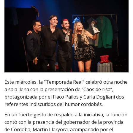
Este miércoles, la “Temporada Real” celebró otra noche
a sala llena con la presentación de “Caos de risa”,
protagonizada por el Flaco Pailos y Carla Dogliani dos
referentes indiscutidos del humor cordobés.
En un fuerte gesto de respaldo a la iniciativa, la función
contó con la presencia del gobernador de la provincia
de Córdoba, Martín Llaryora, acompañado por el