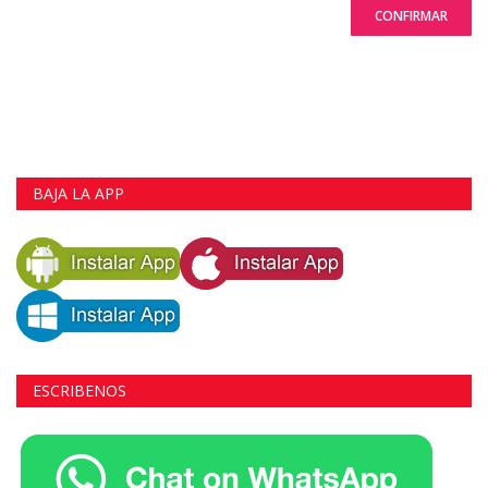
CONFIRMAR
BAJA LA APP
ESCRIBENOS