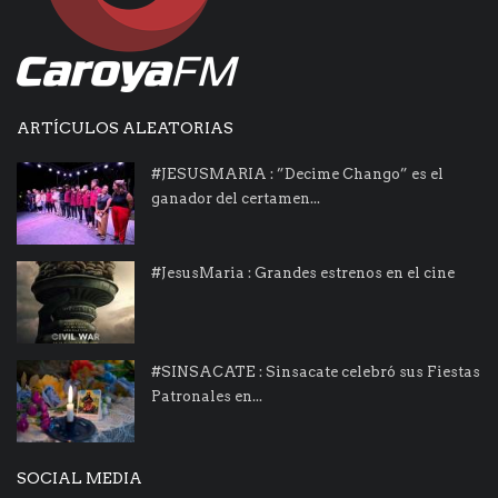
ARTÍCULOS ALEATORIAS
#JESUSMARIA : ”Decime Chango” es el
ganador del certamen...
#JesusMaria : Grandes estrenos en el cine
#SINSACATE : Sinsacate celebró sus Fiestas
Patronales en...
SOCIAL MEDIA