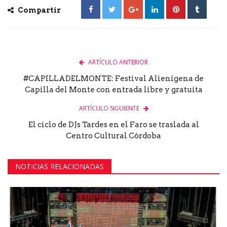
Compartir
ARTÍCULO ANTERIOR
#CAPILLADELMONTE: Festival Alienígena de
Capilla del Monte con entrada libre y gratuita
ARTÍCULO SIGUIENTE
El ciclo de DJs Tardes en el Faro se traslada al
Centro Cultural Córdoba
NOTICIAS RELACIONADAS