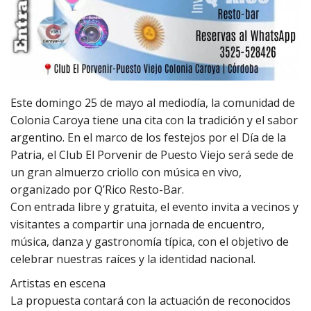
Este domingo 25 de mayo al mediodía, la comunidad de
Colonia Caroya tiene una cita con la tradición y el sabor
argentino. En el marco de los festejos por el Día de la
Patria, el Club El Porvenir de Puesto Viejo será sede de
un gran almuerzo criollo con música en vivo,
organizado por Q’Rico Resto-Bar.
Con entrada libre y gratuita, el evento invita a vecinos y
visitantes a compartir una jornada de encuentro,
música, danza y gastronomía típica, con el objetivo de
celebrar nuestras raíces y la identidad nacional.
Artistas en escena
La propuesta contará con la actuación de reconocidos