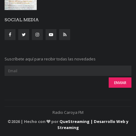
SOCIAL MEDIA
Suscríbete aquí para recibir todas las novedades
Radio Caroya FM
©
2026 | Hecho con
por
QueStreaming | Desarrollo Web y
Streaming