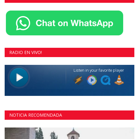
RADIO EN VIVO!
NOTICIA RECOMENDADA