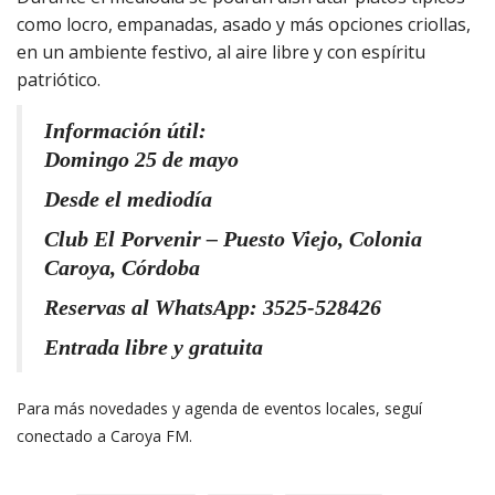
como locro, empanadas, asado y más opciones criollas,
en un ambiente festivo, al aire libre y con espíritu
patriótico.
Información útil:
Domingo 25 de mayo
Desde el mediodía
Club El Porvenir – Puesto Viejo, Colonia
Caroya, Córdoba
Reservas al WhatsApp: 3525-528426
Entrada libre y gratuita
Para más novedades y agenda de eventos locales, seguí
conectado a Caroya FM.