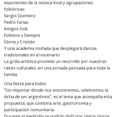
exponentes de la música local y agrupaciones
folklóricas:
Sergio Quintero
Pedro Farías
Amigos Folk
Folklore x Siempre
Gloria y Cristián
Y una academia invitada que desplegará danzas
tradicionales en el escenario
La grilla artística promete un recorrido por nuestras
raíces culturales, en una jornada pensada para toda la
familia.
Una fiesta para todos
“Sin importar dónde nos encontremos, celebremos la
dicha de ser argentinos”, es el lema que acompaña esta
propuesta, que combina arte, gastronomía y
participación comunitaria.
Durante el mediodía se podrán disfrutar platos típicos