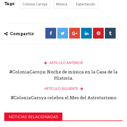
Tags:
Colonia Caroya
Música
Espectaculo
Compartir
ARTÍCULO ANTERIOR
#ColoniaCaroya: Noche de música en la Casa de la
Historia.
ARTÍCULO SIGUIENTE
#ColoniaCaroya celebra el Mes del Astroturismo
NOTICIAS RELACIONADAS