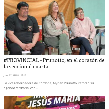
#PROVINCIAL - Prunotto, en el corazón de
la seccional cuarta:...
Jun 17, 2026
0
La vicegobernadora de Córdoba, Myrian Prunotto, reforzó su
agenda territorial con...