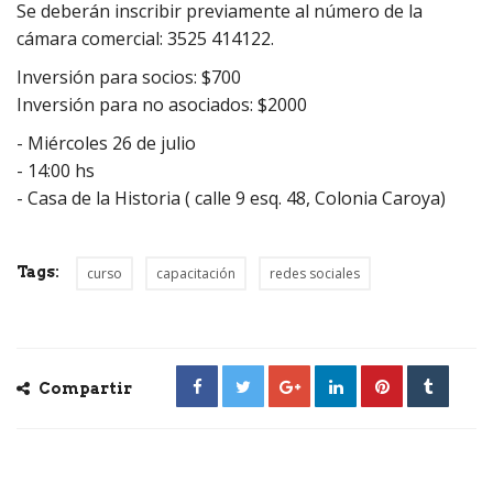
Se deberán inscribir previamente al número de la
cámara comercial: 3525 414122.
Inversión para socios: $700
Inversión para no asociados: $2000
- Miércoles 26 de julio
- 14:00 hs
- Casa de la Historia ( calle 9 esq. 48, Colonia Caroya)
Tags:
curso
capacitación
redes sociales
Compartir