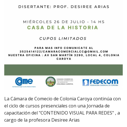
La Cámara de Comecio de Colonia Caroya continúa con
el ciclo de cursos presenciales con una Jornada de
capacitación del "CONTENIDO VISUAL PARA REDES" , a
cargo de la profesora Desiree Arias