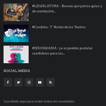
#LEGISLATURA - Buscan que perros guías y
de contención...
#Cordoba : 7° Noche de los Teatros
#JESUSMARIA : ya se pueden postular
candidatos para las...
SOCIAL MEDIA
Suscríbete aquí para recibir todas las novedades