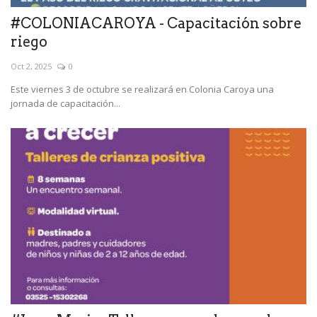
#COLONIACAROYA - Capacitación sobre
riego
Oct 2, 2025
0
Este viernes 3 de octubre se realizará en Colonia Caroya una
jornada de capacitación...