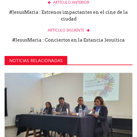
ARTÍCULO ANTERIOR
#JesusMaria : Estrenos impactantes en el cine de la
ciudad
ARTÍCULO SIGUIENTE
#JesusMaria : Conciertos en la Estancia Jesuítica
NOTICIAS RELACIONADAS