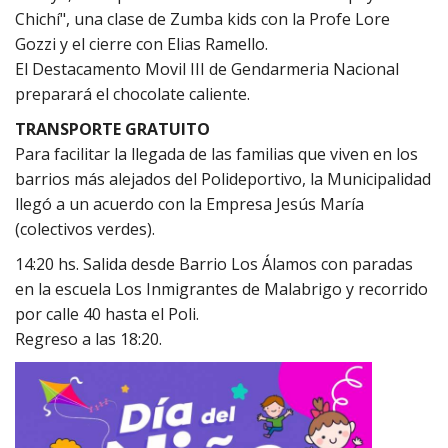
Chichí", una clase de Zumba kids con la Profe Lore
Gozzi y el cierre con Elias Ramello.
El Destacamento Movil III de Gendarmeria Nacional
preparará el chocolate caliente.
TRANSPORTE GRATUITO
Para facilitar la llegada de las familias que viven en los
barrios más alejados del Polideportivo, la Municipalidad
llegó a un acuerdo con la Empresa Jesús María
(colectivos verdes).
14:20 hs. Salida desde Barrio Los Álamos con paradas
en la escuela Los Inmigrantes de Malabrigo y recorrido
por calle 40 hasta el Poli.
Regreso a las 18:20.