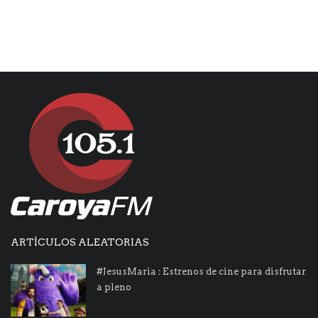
ARTÍCULOS ALEATORIAS
#JesusMaria : Estrenos de cine para disfrutar
a pleno