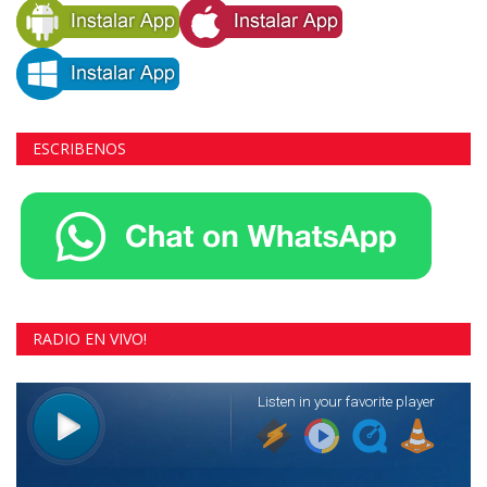
ESCRIBENOS
RADIO EN VIVO!