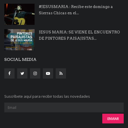
#JESUSMARIA : Recibe este domingo a
Sierras Chicas en el...
JESUS MARIA: SE VIENE EL ENCUENTRO
DE PINTORES PAISAJISTAS...
SOCIAL MEDIA
Suscríbete aquí para recibir todas las novedades