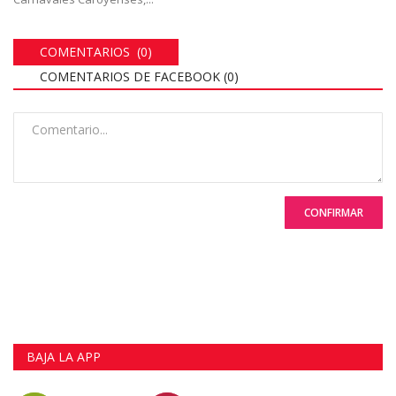
COMENTARIOS (0)
COMENTARIOS DE FACEBOOK (
0
)
CONFIRMAR
BAJA LA APP