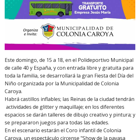
Este domingo, de 15 a 18, en el Polideportivo Municipal
de calle 40 y España, y con entrada libre y gratuita para
toda la familia, se desarrollará la gran Fiesta del Día del
Niño organizada por la Municipalidad de Colonia
Caroya.
Habrá castillos inflables; las Reinas de la ciudad tendrán
actividades de glitter y maquillaje; en los diferentes
espacios se darán talleres de dibujo creativo y pintura; y
se prepararon juegos para todas las edades.
En el escenario estarán el Coro infantil de Colonia
Caroya, un espectáculo circense "Show de la payasa