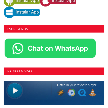
ESCRIBENOS
RADIO EN VIVO!