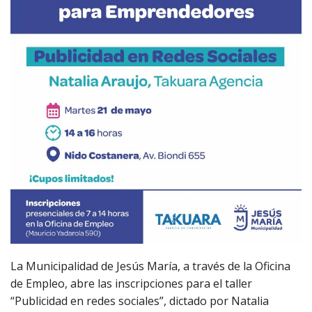
La Municipalidad de Jesús María, a través de la Oficina
de Empleo, abre las inscripciones para el taller
“Publicidad en redes sociales”, dictado por Natalia