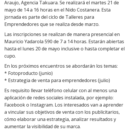
Araujo, Agencia Takuara. Se realizará el martes 21 de
mayo de 14 a 16 horas en el Nido Costanera. Esta
jornada es parte del ciclo de Talleres para
Emprendedores que se realiza desde marzo.
Las inscripciones se realizan de manera presencial en
Mauricio Yadarola 590 de 7 a 14 horas. Estarán abiertas
hasta el lunes 20 de mayo inclusive o hasta completar el
cupo.
En los próximos encuentros se abordarán los temas:
* Fotoproducto (junio)
* Estrategia de venta para emprendedores (julio)
Es requisito llevar teléfono celular con al menos una
aplicación de redes sociales instalada, por ejemplo:
Facebook o Instagram. Los interesados van a aprender
a vincular sus objetivos de venta con los publicitarios,
cómo elaborar una estrategia, analizar resultados y
aumentar la visibilidad de su marca.