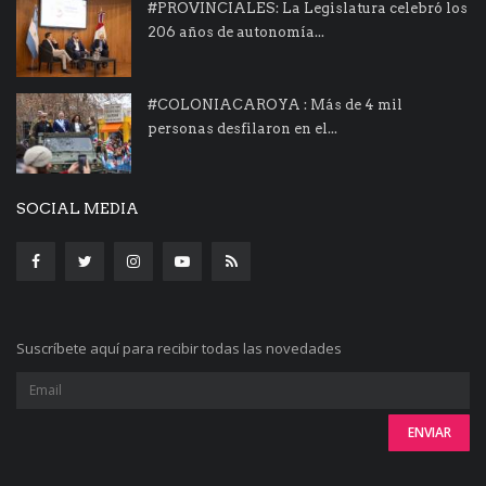
#PROVINCIALES: La Legislatura celebró los
206 años de autonomía...
#COLONIACAROYA : Más de 4 mil
personas desfilaron en el...
SOCIAL MEDIA
Suscríbete aquí para recibir todas las novedades