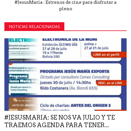
#JesusMaria : Estrenos de cine para disfrutar a
pleno
NOTICIAS RELACIONADAS
#JESUSMARIA: SE NOS VA JULIO Y TE
TRAEMOS AGENDA PARA TENER...