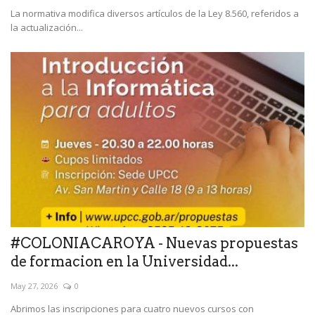
La normativa modifica diversos artículos de la Ley 8.560, referidos a
la actualización...
#COLONIACAROYA - Nuevas propuestas
de formacion en la Universidad...
May 27, 2026
0
Abrimos las inscripciones para cuatro nuevos cursos con