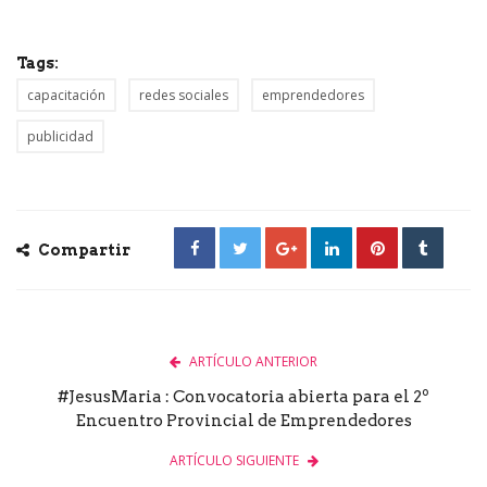
Tags:
capacitación
redes sociales
emprendedores
publicidad
Compartir
ARTÍCULO ANTERIOR
#JesusMaria : Convocatoria abierta para el 2º
Encuentro Provincial de Emprendedores
ARTÍCULO SIGUIENTE