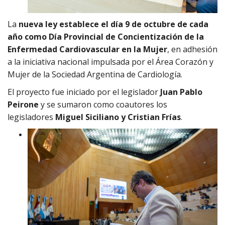
La
nueva ley
establece el día 9 de octubre de cada
año como Día Provincial de Concientización de la
Enfermedad Cardiovascular en la Mujer
, en adhesión
a la iniciativa nacional impulsada por el Área Corazón y
Mujer de la Sociedad Argentina de Cardiología.
El proyecto fue iniciado por el legislador
Juan Pablo
Peirone
y se sumaron como coautores los
legisladores
Miguel Siciliano y Cristian Frías
.