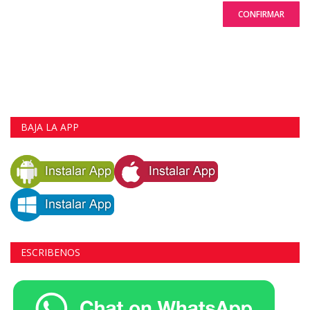
CONFIRMAR
BAJA LA APP
ESCRIBENOS