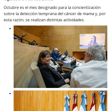
Octubre es el mes designado para la concientización
sobre la detección temprana del cáncer de mama y, por
esta razón, se realizan distintas actividades.