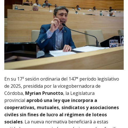
En su 17ª sesión ordinaria del 147° período legislativo
de 2025, presidida por la vicegobernadora de
Córdoba,
Myrian Prunotto
, la Legislatura
provincial
aprobó una
ley
que incorpora a
cooperativas, mutuales, sindicatos y asociaciones
civiles sin fines de lucro al régimen de loteos
sociales
. La nueva normativa beneficiará a estas