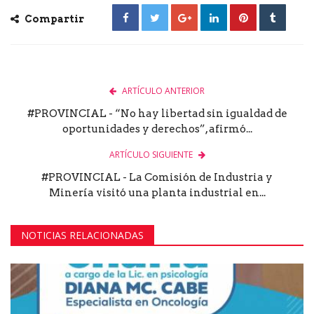
Compartir
ARTÍCULO ANTERIOR
#PROVINCIAL - “No hay libertad sin igualdad de
oportunidades y derechos”, afirmó...
ARTÍCULO SIGUIENTE
#PROVINCIAL - La Comisión de Industria y
Minería visitó una planta industrial en...
NOTICIAS RELACIONADAS