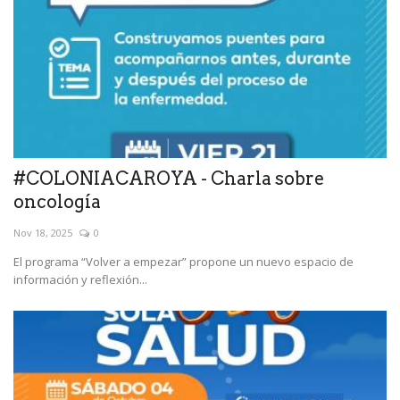
#COLONIACAROYA - Charla sobre
oncología
Nov 18, 2025
0
El programa “Volver a empezar” propone un nuevo espacio de
información y reflexión...