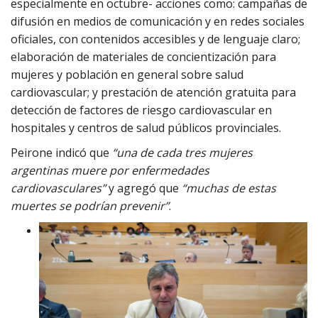
especialmente en octubre- acciones como: campañas de
difusión en medios de comunicación y en redes sociales
oficiales, con contenidos accesibles y de lenguaje claro;
elaboración de materiales de concientización para
mujeres y población en general sobre salud
cardiovascular; y prestación de atención gratuita para
detección de factores de riesgo cardiovascular en
hospitales y centros de salud públicos provinciales.
Peirone indicó que
“una de cada tres mujeres
argentinas muere por enfermedades
cardiovasculares”
y agregó que
“muchas de estas
muertes se podrían prevenir”
.