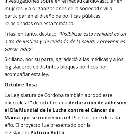
investigaciones sobre enfermedad cardiovascular en
mujeres; y a organizaciones de la sociedad civil a
participar en el diseño de políticas públicas
relacionadas con esta temática.
Frías, en tanto, destacó:
“Visibilizar esta realidad es un
acto de justicia y de cuidado de la salud; y prevenir es
salvar vidas”
.
Siciliano, por su parte, agradeció a las médicas y a los
legisladores de distintos bloques políticos por
acompañar esta ley.
Octubre Rosa
La Legislatura de Córdoba también aprobó este
miércoles 1° de octubre una
declaración de adhesión
al Día Mundial de la Lucha contra el Cáncer de
Mama
, que se conmemora el 19 de octubre de cada
año. El proyecto fue presentado por la
legisladora
Patricia Botta
.