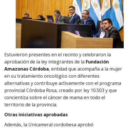
Estuvieron presentes en el recinto y celebraron la
aprobación de la ley integrantes de la
Fundación
Amazonas Córdoba
, entidad que acompaña a la mujer
en su tratamiento oncológico con diferentes
alternativas y contribuye activamente con el programa
provincial Córdoba Rosa, creado por ley 10.503 y que
concientiza sobre el cáncer de mama en todo el
territorio de la provincia.
Otras iniciativas aprobadas
Además, la Unicameral cordobesa aprobó