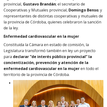
provincial,
Gustavo Brandán
; el secretario de
Cooperativas y Mutuales provincial,
Domingo Benso
; y
representantes de distintas cooperativas y mutuales de
la provincia de Córdoba, quienes celebraron la sanción
de la ley.
Enfermedad cardiovascular en la mujer
Constituida la Cámara en estado de comisión, la
Legislatura transformó también en ley un proyecto
para
declarar “de interés público provincial” la
concientización, prevención y atención de la
enfermedad cardiovascular en la mujer
en todo el
territorio de la provincia de Córdoba.