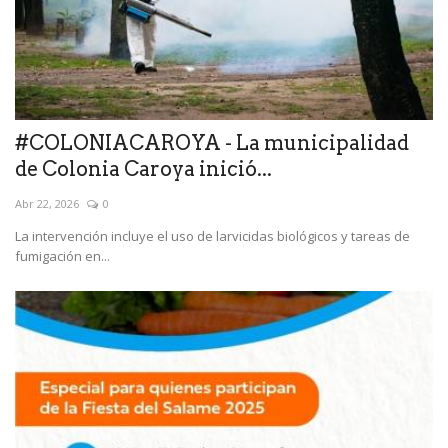
#COLONIACAROYA - La municipalidad
de Colonia Caroya inició...
Abr 22, 2026
0
La intervención incluye el uso de larvicidas biológicos y tareas de
fumigación en...