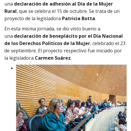
una
declaración de adhesión al Día de la Mujer
Rural
, que se celebra el 15 de octubre. Se trata de un
proyecto de la legisladora
Patricia Botta
.
En esta misma jornada, se dio visto bueno a
una
declaración de beneplácito por el Día Nacional
de los Derechos Políticos de la Mujer
, celebrado el 23
de septiembre. El proyecto respectivo fue iniciado por
la legisladora
Carmen Suárez
.