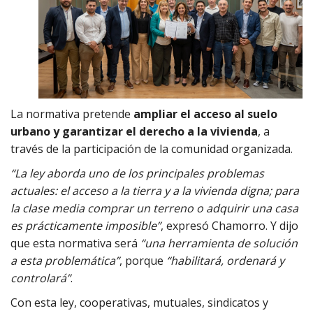
La normativa pretende
ampliar el acceso al suelo
urbano y garantizar el derecho a la vivienda
, a
través de la participación de la comunidad organizada.
“La ley aborda uno de los principales problemas
actuales: el acceso a la tierra y a la vivienda digna; para
la clase media comprar un terreno o adquirir una casa
es prácticamente imposible”
, expresó Chamorro. Y dijo
que esta normativa será
“una herramienta de solución
a esta problemática”
, porque
“habilitará, ordenará y
controlará”
.
Con esta ley, cooperativas, mutuales, sindicatos y