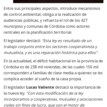
Entre sus principales aspectos, introduce mecanismos
de control ambiental, obliga a la realización de
audiencias públicas, y refuerza el rol de los 427
municipios y comunas de Córdoba como actores
centrales en la planificación territorial.
El legislador destacó:
“Esta ley es resultado de un
trabajo conjunto entre los sectores cooperativista y
mutualista, y es una reparación histórica para ellos”
.
En la actualidad, el déficit habitacional en la provincia de
Córdoba es de 238 mil viviendas, de las cuales 150 mil
corresponden a familias de clase media a quienes se les
complica acceder al sueño de la casa propia.
El legislador
Lucas Valiente
destacó la importancia de
la nueva ley.
“Con esta modificación de la ley
incorporamos a cooperativas, mutuales y asociaciones
civiles sin fines de lucro, que son el motor de