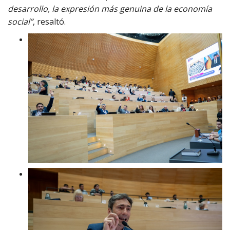
desarrollo, la expresión más genuina de la economía
social”
, resaltó.