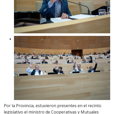
Por la Provincia, estuvieron presentes en el recinto
legislativo el ministro de Cooperativas y Mutuales