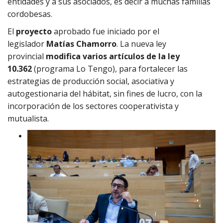
entidades y a sus asociados, es decir a muchas familias
cordobesas.
El
proyecto
aprobado fue iniciado por el
legislador
Matías Chamorro
. La nueva ley
provincial
modifica varios artículos de la ley
10.362
(programa Lo Tengo), para fortalecer las
estrategias de producción social, asociativa y
autogestionaria del hábitat, sin fines de lucro, con la
incorporación de los sectores cooperativista y
mutualista.