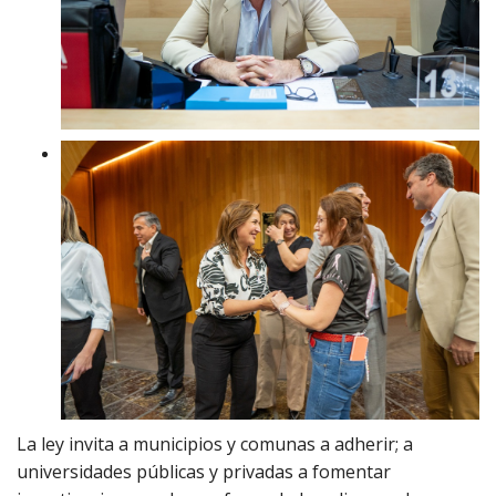
La ley invita a municipios y comunas a adherir; a
universidades públicas y privadas a fomentar