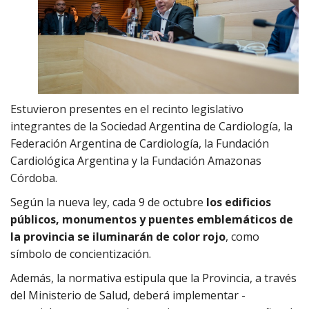
Estuvieron presentes en el recinto legislativo
integrantes de la Sociedad Argentina de Cardiología, la
Federación Argentina de Cardiología, la Fundación
Cardiológica Argentina y la Fundación Amazonas
Córdoba.
Según la nueva ley, cada 9 de octubre
los edificios
públicos, monumentos y puentes emblemáticos de
la provincia
se iluminarán de color rojo
, como
símbolo de concientización.
Además, la normativa estipula que la Provincia, a través
del Ministerio de Salud, deberá implementar -