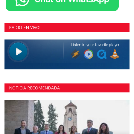
RADIO EN VIVO!
NOTICIA RECOMENDADA