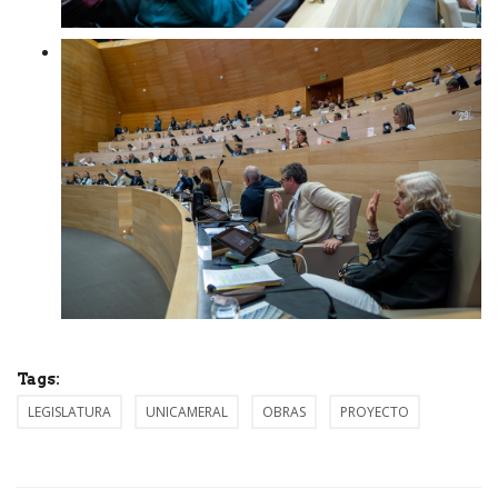
Tags:
LEGISLATURA
UNICAMERAL
OBRAS
PROYECTO