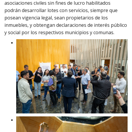
asociaciones civiles sin fines de lucro habilitados
podrán desarrollar lotes con servicios, siempre que
posean vigencia legal, sean propietarios de los
inmuebles, y obtengan declaraciones de interés público
y social por los respectivos municipios y comunas.