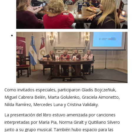
Como invitados especiales, participaron Gladis Bojczeñiuk,
Miguel Cabrera Belén, Marta Golulenko, Graciela Aimonetto,
Nilda Ramírez, Mercedes Luna y Cristina Validaky.
La presentación del libro estuvo amenizada por canciones
interpretadas por María Pia, Norma Giralt y Quitiliano Silvero
junto a su grupo musical. También hubo espacio para las