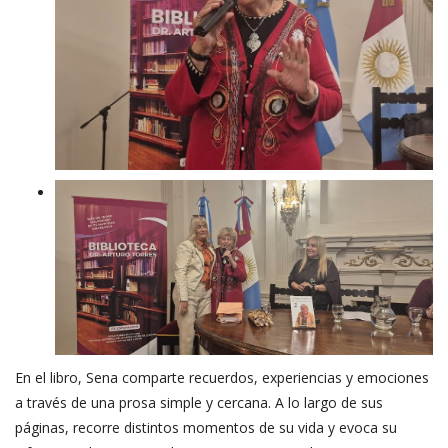
En el libro, Sena comparte recuerdos, experiencias y emociones
a través de una prosa simple y cercana. A lo largo de sus
páginas, recorre distintos momentos de su vida y evoca su