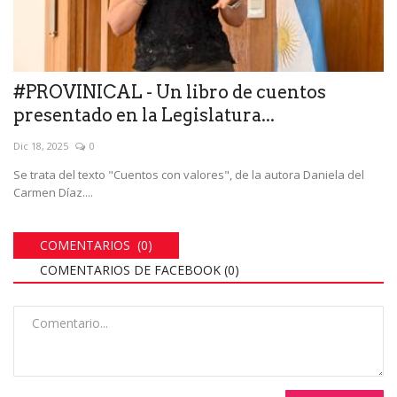
#PROVINICAL - Un libro de cuentos
presentado en la Legislatura...
Dic 18, 2025
0
Se trata del texto "Cuentos con valores", de la autora Daniela del
Carmen Díaz....
COMENTARIOS (0)
COMENTARIOS DE FACEBOOK (
0
)