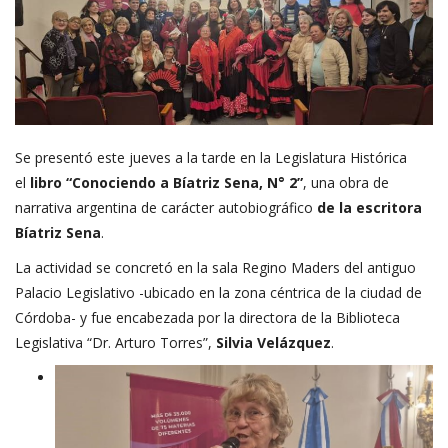
Se presentó este jueves a la tarde en la Legislatura Histórica
el
libro “Conociendo a Bíatriz Sena, N° 2”
, una obra de
narrativa argentina de carácter autobiográfico
de la escritora
Bíatriz Sena
.
La actividad se concretó en la sala Regino Maders del antiguo
Palacio Legislativo -ubicado en la zona céntrica de la ciudad de
Córdoba- y fue encabezada por la directora de la Biblioteca
Legislativa “Dr. Arturo Torres”,
Silvia Velázquez
.