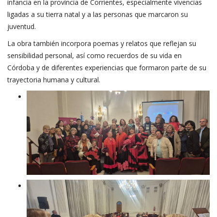
infancia en la provincia de Corrientes, especialmente vivencias
ligadas a su tierra natal y a las personas que marcaron su
juventud.
La obra también incorpora poemas y relatos que reflejan su
sensibilidad personal, así como recuerdos de su vida en
Córdoba y de diferentes experiencias que formaron parte de su
trayectoria humana y cultural.