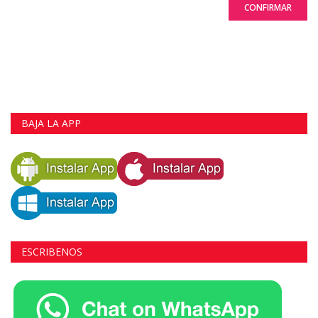
CONFIRMAR
BAJA LA APP
ESCRIBENOS