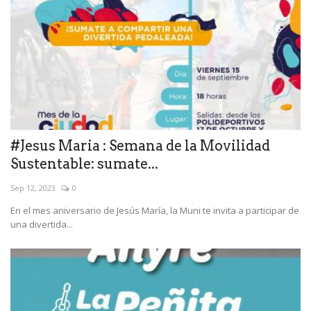
#Jesus Maria : Semana de la Movilidad
Sustentable: sumate...
Sep 12, 2023
0
En el mes aniversario de Jesús María, la Muni te invita a participar de
una divertida...