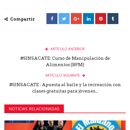
Compartir
ARTÍCULO ANTERIOR
#SINSACATE: Curso de Manipulación de
Alimentos (BPM)
ARTÍCULO SIGUIENTE
#SINSACATE : Apuesta al baile y la recreación con
clases gratuitas para jóvenes...
NOTICIAS RELACIONADAS