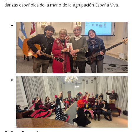
danzas españolas de la mano de la agrupación España Viva.