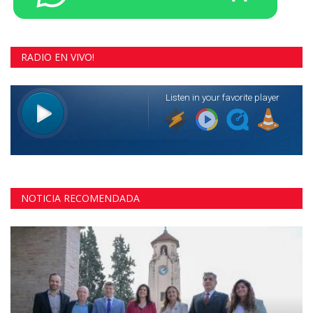
RADIO EN VIVO!
NOTICIA RECOMENDADA