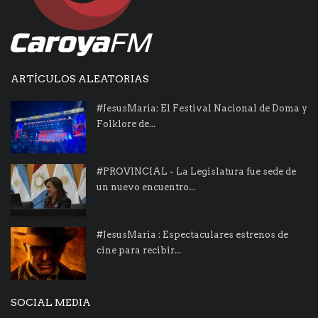
ARTÍCULOS ALEATORIAS
#JesusMaria: El Festival Nacional de Doma y
Folklore de...
#PROVINCIAL - La Legislatura fue sede de
un nuevo encuentro...
#JesusMaria : Espectaculares estrenos de
cine para recibir...
SOCIAL MEDIA