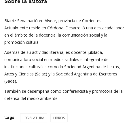
Sobre la autora
Biatriz Sena nació en Alvear, provincia de Corrientes.
Actualmente reside en Córdoba. Desarrolló una destacada labor
en el ámbito de la docencia, la comunicación social y la
promoción cultural.
Además de su actividad literaria, es docente jubilada,
comunicadora social en medios radiales e integrante de
instituciones culturales como la Sociedad Argentina de Letras,
Artes y Ciencias (Salac) y la Sociedad Argentina de Escritores
(Sade).
También se desempeña como conferencista y promotora de la
defensa del medio ambiente.
Tags:
LEGISLATURA
LIBROS