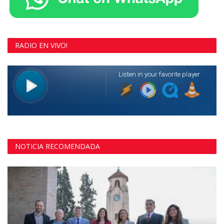
RADIO EN VIVO!
NOTICIA RECOMENDADA