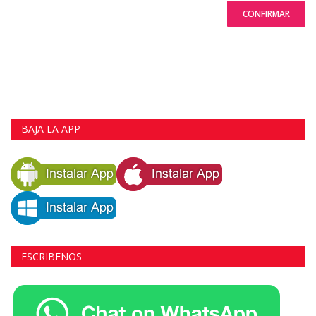
CONFIRMAR
BAJA LA APP
ESCRIBENOS