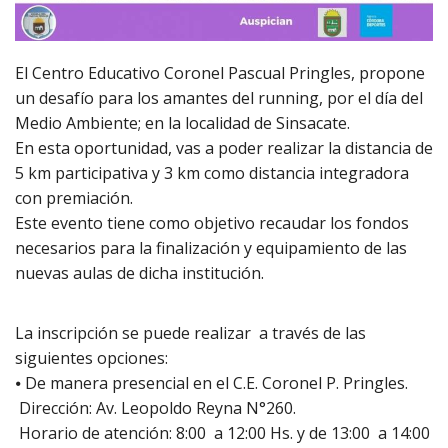
El Centro Educativo Coronel Pascual Pringles, propone
un desafío para los amantes del running, por el día del
Medio Ambiente; en la localidad de Sinsacate.
En esta oportunidad, vas a poder realizar la distancia de
5 km participativa y 3 km como distancia integradora
con premiación.
Este evento tiene como objetivo recaudar los fondos
necesarios para la finalización y equipamiento de las
nuevas aulas de dicha institución.
La inscripción se puede realizar a través de las
siguientes opciones:
⦁ De manera presencial en el C.E. Coronel P. Pringles.
Dirección: Av. Leopoldo Reyna N°260.
Horario de atención: 8:00 a 12:00 Hs. y de 13:00 a 14:00