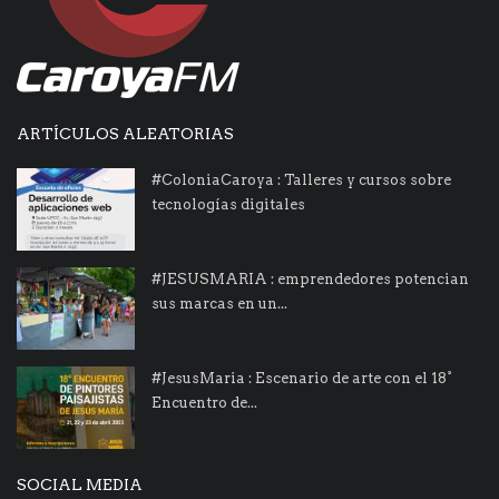
ARTÍCULOS ALEATORIAS
#ColoniaCaroya : Talleres y cursos sobre
tecnologías digitales
#JESUSMARIA : emprendedores potencian
sus marcas en un...
#JesusMaria : Escenario de arte con el 18°
Encuentro de...
SOCIAL MEDIA