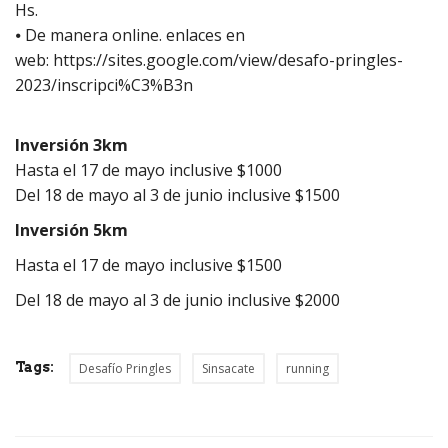
Hs.
⦁ De manera online. enlaces en
web: https://sites.google.com/view/desafo-pringles-
2023/inscripci%C3%B3n
Inversión 3km
Hasta el 17 de mayo inclusive $1000
Del 18 de mayo al 3 de junio inclusive $1500
Inversión 5km
Hasta el 17 de mayo inclusive $1500
Del 18 de mayo al 3 de junio inclusive $2000
Tags:
Desafío Pringles
Sinsacate
running