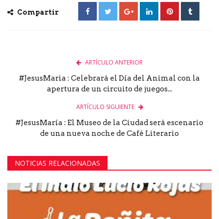
Compartir
ARTÍCULO ANTERIOR
#JesusMaria : Celebrará el Día del Animal con la
apertura de un circuito de juegos...
ARTÍCULO SIGUIENTE
#JesusMaría : El Museo de la Ciudad será escenario
de una nueva noche de Café Literario
NOTICIAS RELACIONADAS