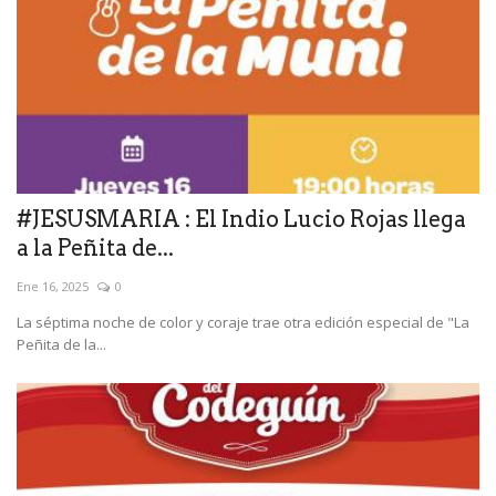
#JESUSMARIA : El Indio Lucio Rojas llega
a la Peñita de...
Ene 16, 2025
0
La séptima noche de color y coraje trae otra edición especial de "La
Peñita de la...