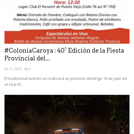
#ColoniaCaroya : 40° Edición de la Fiesta
Provincial del...
Jul 11, 2023
0
El tradicional evento se realizará en próximo domingo 16 de julio en
el Club El...