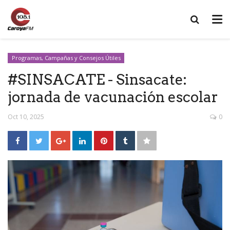
Programas, Campañas y Consejos Útiles
#SINSACATE - Sinsacate:
jornada de vacunación escolar
Oct 10, 2025
0