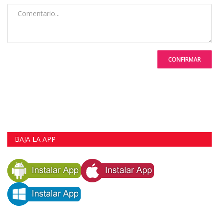
CONFIRMAR
BAJA LA APP