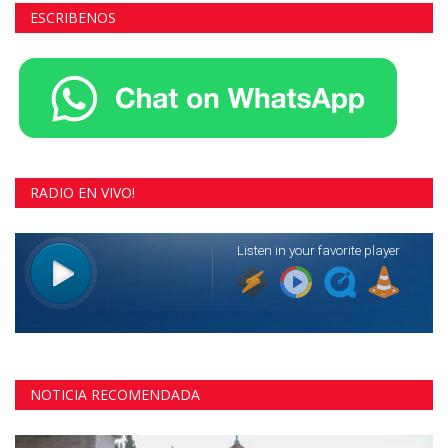
ESCRIBENOS
RADIO EN VIVO!
NOTICIA RECOMENDADA