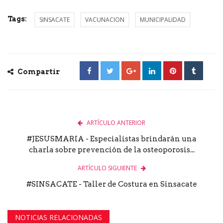
Tags:
SINSACATE
VACUNACION
MUNICIPALIDAD
Compartir
ARTÍCULO ANTERIOR
#JESUSMARIA - Especialistas brindarán una
charla sobre prevención de la osteoporosis...
ARTÍCULO SIGUIENTE
#SINSACATE - Taller de Costura en Sinsacate
NOTICIAS RELACIONADAS