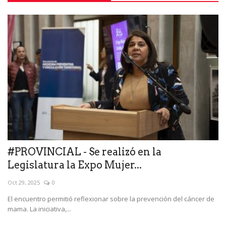
#PROVINCIAL - Se realizó en la
Legislatura la Expo Mujer...
Oct 29, 2025
0
El encuentro permitió reflexionar sobre la prevención del cáncer de
mama. La iniciativa,...