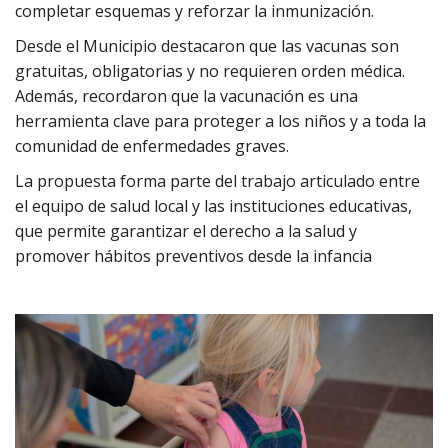
completar esquemas y reforzar la inmunización.
Desde el Municipio destacaron que las vacunas son
gratuitas, obligatorias y no requieren orden médica.
Además, recordaron que la vacunación es una
herramienta clave para proteger a los niños y a toda la
comunidad de enfermedades graves.
La propuesta forma parte del trabajo articulado entre
el equipo de salud local y las instituciones educativas,
que permite garantizar el derecho a la salud y
promover hábitos preventivos desde la infancia