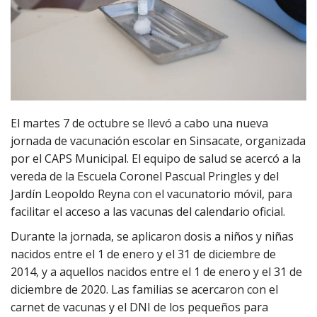
El martes 7 de octubre se llevó a cabo una nueva
jornada de vacunación escolar en Sinsacate, organizada
por el CAPS Municipal. El equipo de salud se acercó a la
vereda de la Escuela Coronel Pascual Pringles y del
Jardín Leopoldo Reyna con el vacunatorio móvil, para
facilitar el acceso a las vacunas del calendario oficial.
Durante la jornada, se aplicaron dosis a niños y niñas
nacidos entre el 1 de enero y el 31 de diciembre de
2014, y a aquellos nacidos entre el 1 de enero y el 31 de
diciembre de 2020. Las familias se acercaron con el
carnet de vacunas y el DNI de los pequeños para