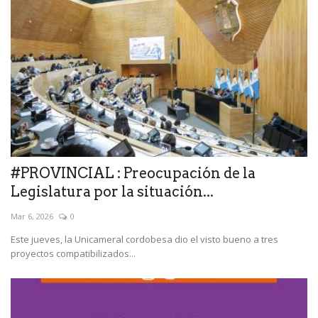
#PROVINCIAL : Preocupación de la
Legislatura por la situación...
Mar 6, 2026
0
Este jueves, la Unicameral cordobesa dio el visto bueno a tres
proyectos compatibilizados...