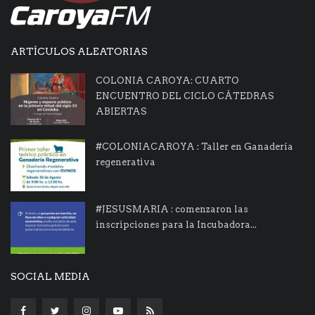
ARTÍCULOS ALEATORIAS
COLONIA CAROYA: CUARTO
ENCUENTRO DEL CICLO CÁTEDRAS
ABIERTAS
#COLONIACAROYA : Taller en Ganadería
regenerativa
#JESUSMARIA : comenzaron las
inscripciones para la Incubadora...
SOCIAL MEDIA