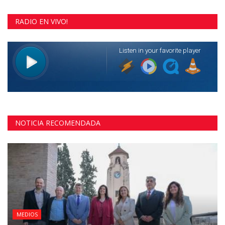
RADIO EN VIVO!
NOTICIA RECOMENDADA
MEDIOS