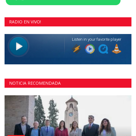
RADIO EN VIVO!
NOTICIA RECOMENDADA