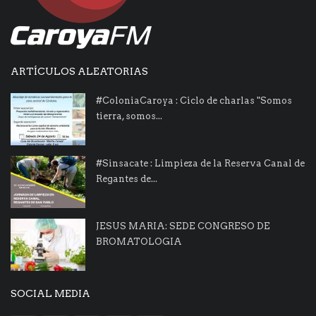
ARTÍCULOS ALEATORIAS
#ColoniaCaroya : Ciclo de charlas "Somos
tierra, somos...
#Sinsacate : Limpieza de la Reserva Canal de
Regantes de...
JESUS MARIA: SEDE CONGRESO DE
BROMATOLOGIA
SOCIAL MEDIA