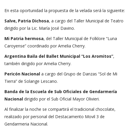
En esta oportunidad la propuesta de la velada será la siguiente:
Salve, Patria Dichosa
, a cargo del Taller Municipal de Teatro
dirigido por la Lic. María José Davino.
Mi Patria hermosa
, del Taller Municipal de Folklore “Luna
Caroyense” coordinado por Amelia Cherry.
Argentina Baila del Ballet Municipal “Los Aromitos”
,
también dirigido por Amelia Cherry.
Pericón Nacional
a cargo del Grupo de Danzas “Sol de Mi
Tierra” de Solange Lescano.
Banda de la Escuela de Sub Oficiales de Gendarmería
Nacional
dirigido por el Sub Oficial Mayor Olivieri.
Al finalizar la noche se compartirá el tradicional chocolate,
realizado por personal del Destacamento Movil 3 de
Gendarmeria Nacional.