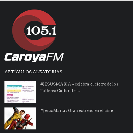
ARTÍCULOS ALEATORIAS
#JESUSMARIA - celebra el cierre de los
Talleres Culturales...
#JesusMaria : Gran estreno en el cine