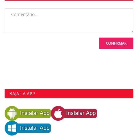
CONFIRMAR
BAJA LA APP