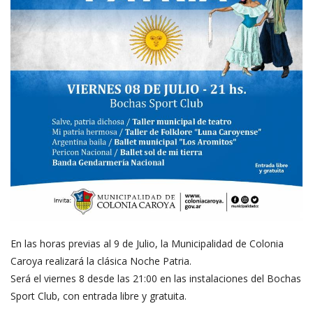
En las horas previas al 9 de Julio, la Municipalidad de Colonia
Caroya realizará la clásica Noche Patria.
Será el viernes 8 desde las 21:00 en las instalaciones del Bochas
Sport Club, con entrada libre y gratuita.