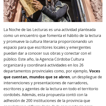
La Noche de las Lecturas es una actividad planteada
como un encuentro que fomenta el hábito de la lectura
y promueve la cultura literaria proporcionando un
espacio para que escritores locales y emergentes
puedan dar a conocer sus obras y conectar con el
público. Este año, la Agencia Córdoba Cultura
organizará y coordinará actividades en los 26
departamentos provinciales como, por ejemplo,
Voces
que cuentan, mundos que se abren
, un despliegue de
intervenciones y presentaciones de narradores,
escritores y agentes de la lectura en todo el territorio
cordobés. Además, esta propuesta contó con la
adhesión de 200 instituciones de la provincia que