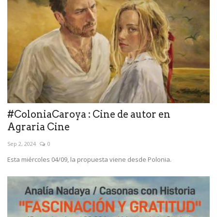
#ColoniaCaroya : Cine de autor en
Agraria Cine
Sep 2, 2024
0
Esta miércoles 04/09, la propuesta viene desde Polonia.