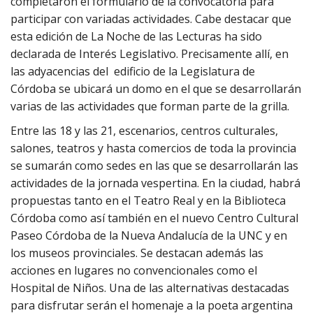
completaron el formulario de la convocatoria para
participar con variadas actividades. Cabe destacar que
esta edición de La Noche de las Lecturas ha sido
declarada de Interés Legislativo. Precisamente allí, en
las adyacencias del edificio de la Legislatura de
Córdoba se ubicará un domo en el que se desarrollarán
varias de las actividades que forman parte de la grilla.
Entre las 18 y las 21, escenarios, centros culturales,
salones, teatros y hasta comercios de toda la provincia
se sumarán como sedes en las que se desarrollarán las
actividades de la jornada vespertina. En la ciudad, habrá
propuestas tanto en el Teatro Real y en la Biblioteca
Córdoba como así también en el nuevo Centro Cultural
Paseo Córdoba de la Nueva Andalucía de la UNC y en
los museos provinciales. Se destacan además las
acciones en lugares no convencionales como el
Hospital de Niños. Una de las alternativas destacadas
para disfrutar serán el homenaje a la poeta argentina