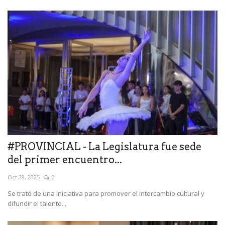
#PROVINCIAL - La Legislatura fue sede
del primer encuentro...
Oct 28, 2025
0
Se trató de una iniciativa para promover el intercambio cultural y
difundir el talento...