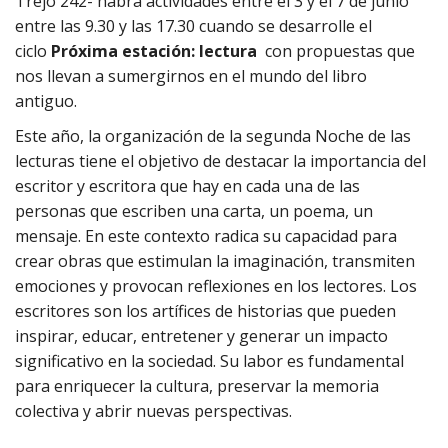
Trejo 242- habrá actividades entre el 3 y el 7 de junio
entre las 9.30 y las 17.30 cuando se desarrolle el
ciclo
Próxima estación: lectura
con propuestas que
nos llevan a sumergirnos en el mundo del libro
antiguo.
Este año, la organización de la segunda Noche de las
lecturas tiene el objetivo de destacar la importancia del
escritor y escritora que hay en cada una de las
personas que escriben una carta, un poema, un
mensaje. En este contexto radica su capacidad para
crear obras que estimulan la imaginación, transmiten
emociones y provocan reflexiones en los lectores. Los
escritores son los artífices de historias que pueden
inspirar, educar, entretener y generar un impacto
significativo en la sociedad. Su labor es fundamental
para enriquecer la cultura, preservar la memoria
colectiva y abrir nuevas perspectivas.