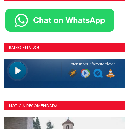
RADIO EN VIVO!
NOTICIA RECOMENDADA