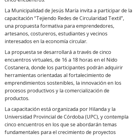
La Municipalidad de Jesús María invita a participar de la
capacitación “Tejiendo Redes de Circularidad Textil”,
una propuesta formativa para emprendedores,
artesanos, costureros, estudiantes y vecinos
interesados en la economía circular.
La propuesta se desarrollará a través de cinco
encuentros virtuales, de 16 a 18 horas en el Nido
Costanera, donde los participantes podrán adquirir
herramientas orientadas al fortalecimiento de
emprendimientos sostenibles, la innovación en los
procesos productivos y la comercialización de
productos.
La capacitación está organizada por Hilanda y la
Universidad Provincial de Córdoba (UPC), y contempla
cinco encuentros en los que se abordarán temas
fundamentales para el crecimiento de proyectos