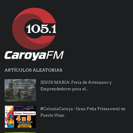
ARTÍCULOS ALEATORIAS
JESUS MARIA: Feria de Artesanos y
Emprendedores para el...
#ColoniaCaroya : Gran Peña Primaveral en
Puesto Viejo