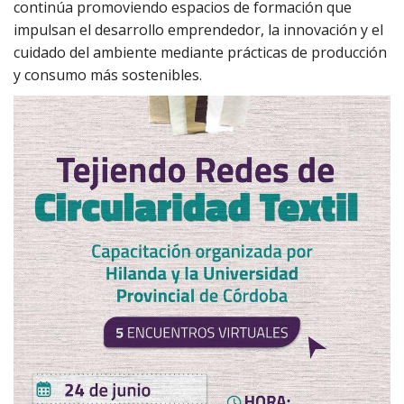
continúa promoviendo espacios de formación que
impulsan el desarrollo emprendedor, la innovación y el
cuidado del ambiente mediante prácticas de producción
y consumo más sostenibles.