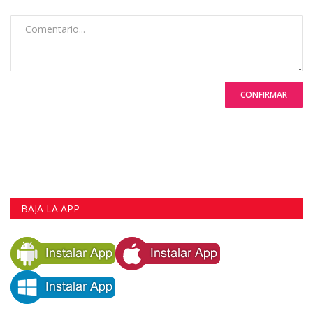
CONFIRMAR
BAJA LA APP