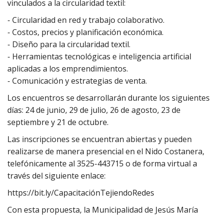
vinculados a la circularidad textil:
- Circularidad en red y trabajo colaborativo.
- Costos, precios y planificación económica.
- Diseño para la circularidad textil.
- Herramientas tecnológicas e inteligencia artificial
aplicadas a los emprendimientos.
- Comunicación y estrategias de venta.
Los encuentros se desarrollarán durante los siguientes
días: 24 de junio, 29 de julio, 26 de agosto, 23 de
septiembre y 21 de octubre.
Las inscripciones se encuentran abiertas y pueden
realizarse de manera presencial en el Nido Costanera,
telefónicamente al 3525-443715 o de forma virtual a
través del siguiente enlace:
https://bit.ly/CapacitaciónTejiendoRedes
Con esta propuesta, la Municipalidad de Jesús María