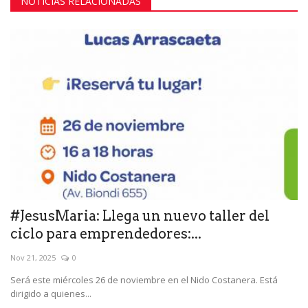
NOTICIAS RELACIONADAS
#JesusMaria: Llega un nuevo taller del
ciclo para emprendedores:...
Nov 21, 2025
0
Será este miércoles 26 de noviembre en el Nido Costanera. Está
dirigido a quienes...