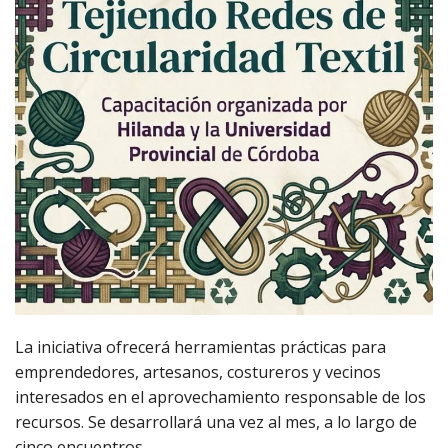
La iniciativa ofrecerá herramientas prácticas para
emprendedores, artesanos, costureros y vecinos
interesados en el aprovechamiento responsable de los
recursos. Se desarrollará una vez al mes, a lo largo de
cinco encuentros.