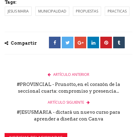
Tags:
JESUS MARIA
MUNICIPALIDAD
PROPUESTAS
PRACTICAS
Compartir
ARTÍCULO ANTERIOR
#PROVINCIAL - Prunotto, en el corazón de la
seccional cuarta: compromiso y presencia...
ARTÍCULO SIGUIENTE
#JESUSMARIA - dictará un nuevo curso para
aprender a diseñar con Canva