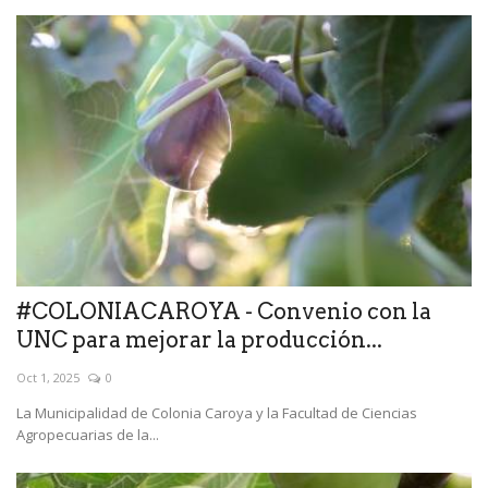
#COLONIACAROYA - Convenio con la
UNC para mejorar la producción...
Oct 1, 2025
0
La Municipalidad de Colonia Caroya y la Facultad de Ciencias
Agropecuarias de la...