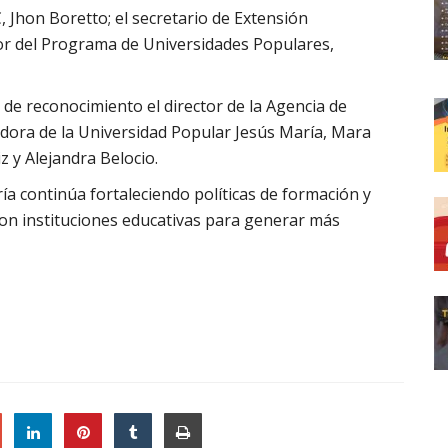
, Jhon Boretto; el secretario de Extensión
dor del Programa de Universidades Populares,
o de reconocimiento el director de la Agencia de
adora de la Universidad Popular Jesús María, Mara
z y Alejandra Belocio.
ía continúa fortaleciendo políticas de formación y
con instituciones educativas para generar más