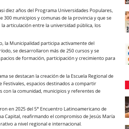
 casi diez años del Programa Universidades Populares,
de 300 municipios y comunas de la provincia y que se
a articulación entre la universidad pública, los
, la Municipalidad participa activamente del
íodo, se desarrollaron más de 250 cursos y se
spacios de formación, participación y crecimiento para
rama se destacan la creación de la Escuela Regional de
e Festivales, espacios destinados a compartir
s con la comunidad, municipios y referentes de
aron en 2025 del 5° Encuentro Latinoamericano de
ba Capital, reafirmando el compromiso de Jesús María
rativo a nivel regional e internacional.