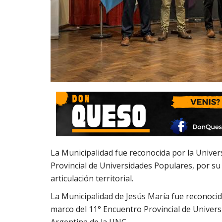
La Municipalidad fue reconocida por la Univer
Provincial de Universidades Populares, por su
articulación territorial.
La Municipalidad de Jesús María fue reconocid
marco del 11° Encuentro Provincial de Univers
Argentina de la UNC.