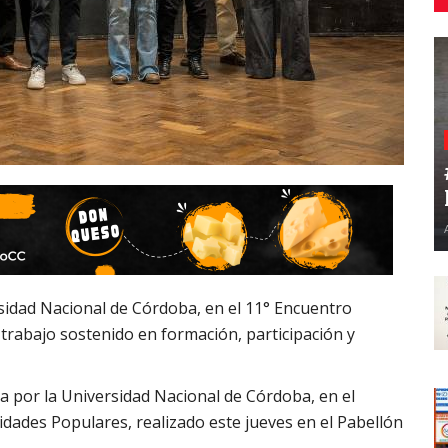
sidad Nacional de Córdoba, en el 11° Encuentro
 trabajo sostenido en formación, participación y
a por la Universidad Nacional de Córdoba, en el
idades Populares, realizado este jueves en el Pabellón