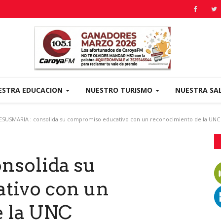
ESTRA EDUCACION
NUESTRO TURISMO
NUESTRA SA
ESUSMARIA : consolida su compromiso educativo con un reconocimiento de la UNC
nsolida su
tivo con un
e la UNC