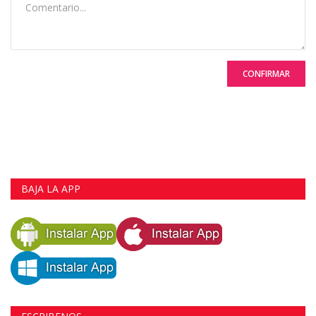
CONFIRMAR
BAJA LA APP