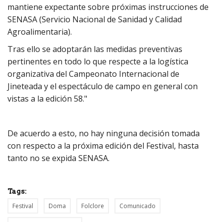
mantiene expectante sobre próximas instrucciones de
SENASA (Servicio Nacional de Sanidad y Calidad
Agroalimentaria).
Tras ello se adoptarán las medidas preventivas
pertinentes en todo lo que respecte a la logística
organizativa del Campeonato Internacional de
Jineteada y el espectáculo de campo en general con
vistas a la edición 58."
De acuerdo a esto, no hay ninguna decisión tomada
con respecto a la próxima edición del Festival, hasta
tanto no se expida SENASA.
Tags:
Festival
Doma
Folclore
Comunicado