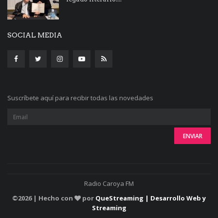
SOCIAL MEDIA
Suscríbete aquí para recibir todas las novedades
Radio Caroya FM
©
2026 | Hecho con
por
QueStreaming | Desarrollo Web y
Streaming