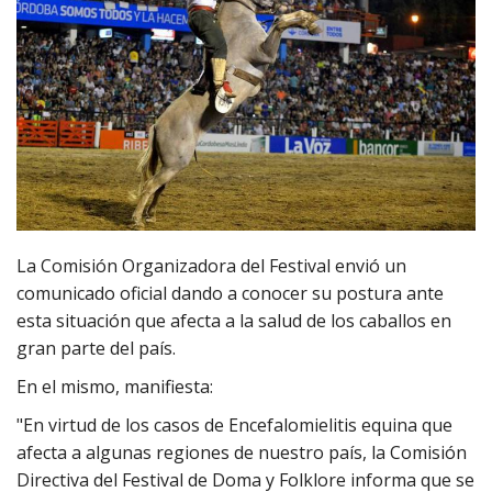
La Comisión Organizadora del Festival envió un
comunicado oficial dando a conocer su postura ante
esta situación que afecta a la salud de los caballos en
gran parte del país.
En el mismo, manifiesta:
"En virtud de los casos de Encefalomielitis equina que
afecta a algunas regiones de nuestro país, la Comisión
Directiva del Festival de Doma y Folklore informa que se