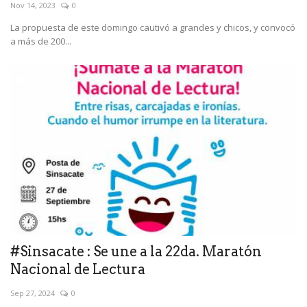
Nov 14, 2023
0
La propuesta de este domingo cautivó a grandes y chicos, y convocó
a más de 200...
#Sinsacate : Se une a la 22da. Maratón
Nacional de Lectura
Sep 27, 2024
0