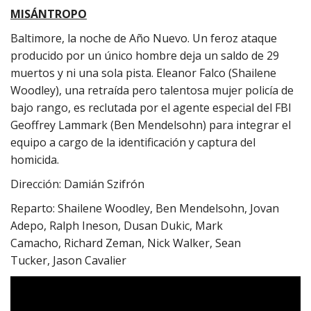
MISÁNTROPO
Baltimore, la noche de Año Nuevo. Un feroz ataque
producido por un único hombre deja un saldo de 29
muertos y ni una sola pista. Eleanor Falco (Shailene
Woodley), una retraída pero talentosa mujer policía de
bajo rango, es reclutada por el agente especial del FBI
Geoffrey Lammark (Ben Mendelsohn) para integrar el
equipo a cargo de la identificación y captura del
homicida.
Dirección: Damián Szifrón
Reparto: Shailene Woodley, Ben Mendelsohn, Jovan
Adepo, Ralph Ineson, Dusan Dukic, Mark
Camacho, Richard Zeman, Nick Walker, Sean
Tucker, Jason Cavalier