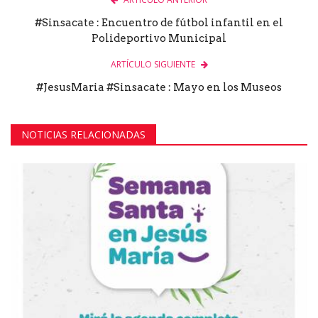
#Sinsacate : Encuentro de fútbol infantil en el
Polideportivo Municipal
ARTÍCULO SIGUIENTE
#JesusMaria #Sinsacate : Mayo en los Museos
NOTICIAS RELACIONADAS