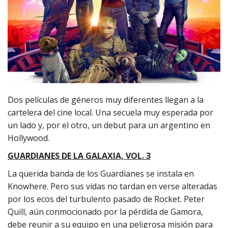
Dos películas de géneros muy diferentes llegan a la
cartelera del cine local. Una secuela muy esperada por
un lado y, por el otro, un debut para un argentino en
Hollywood.
GUARDIANES DE LA GALAXIA, VOL. 3
La querida banda de los Guardianes se instala en
Knowhere. Pero sus vidas no tardan en verse alteradas
por los ecos del turbulento pasado de Rocket. Peter
Quill, aún conmocionado por la pérdida de Gamora,
debe reunir a su equipo en una peligrosa misión para