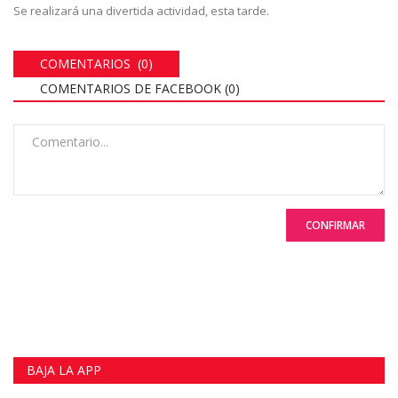
Se realizará una divertida actividad, esta tarde.
COMENTARIOS (0)
COMENTARIOS DE FACEBOOK (
0
)
CONFIRMAR
BAJA LA APP