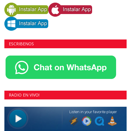
ESCRIBENOS
RADIO EN VIVO!