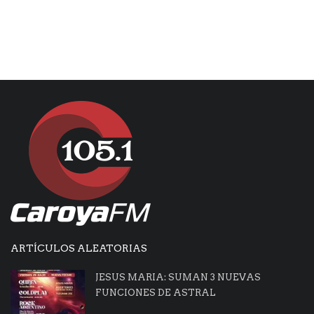
ARTÍCULOS ALEATORIAS
JESUS MARIA: SUMAN 3 NUEVAS
FUNCIONES DE ASTRAL