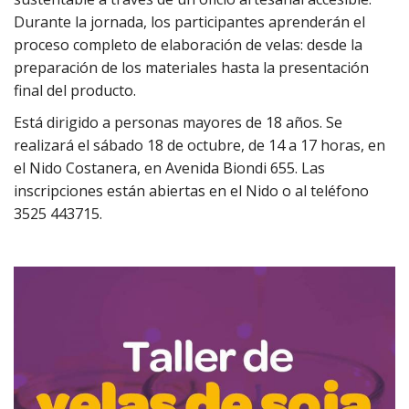
Durante la jornada, los participantes aprenderán el
proceso completo de elaboración de velas: desde la
preparación de los materiales hasta la presentación
final del producto.
Está dirigido a personas mayores de 18 años. Se
realizará el sábado 18 de octubre, de 14 a 17 horas, en
el Nido Costanera, en Avenida Biondi 655. Las
inscripciones están abiertas en el Nido o al teléfono
3525 443715.