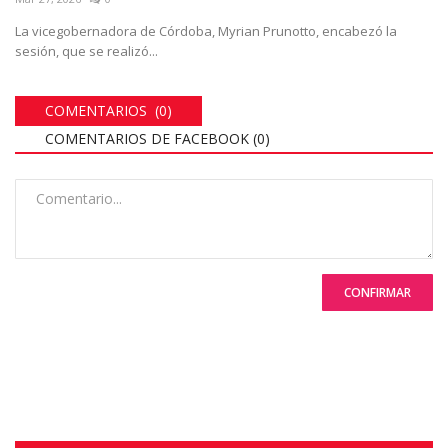
La vicegobernadora de Córdoba, Myrian Prunotto, encabezó la
sesión, que se realizó...
COMENTARIOS (0)
COMENTARIOS DE FACEBOOK (
0
)
CONFIRMAR