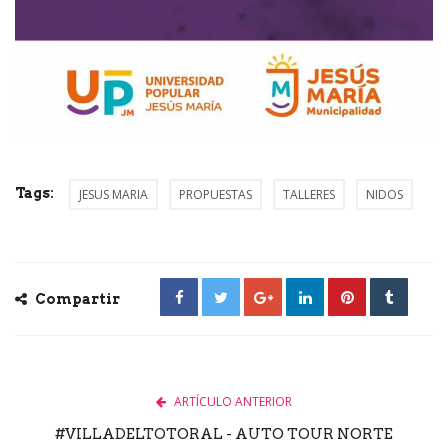
Tags:
JESUS MARIA
PROPUESTAS
TALLERES
NIDOS
Compartir
ARTÍCULO ANTERIOR
#VILLADELTOTORAL - AUTO TOUR NORTE