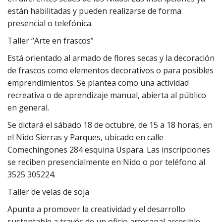
están habilitadas y pueden realizarse de forma
presencial o telefónica.
Taller “Arte en frascos”
Está orientado al armado de flores secas y la decoración
de frascos como elementos decorativos o para posibles
emprendimientos. Se plantea como una actividad
recreativa o de aprendizaje manual, abierta al público
en general.
Se dictará el sábado 18 de octubre, de 15 a 18 horas, en
el Nido Sierras y Parques, ubicado en calle
Comechingones 284 esquina Uspara. Las inscripciones
se reciben presencialmente en Nido o por teléfono al
3525 305224.
Taller de velas de soja
Apunta a promover la creatividad y el desarrollo
sustentable a través de un oficio artesanal accesible.