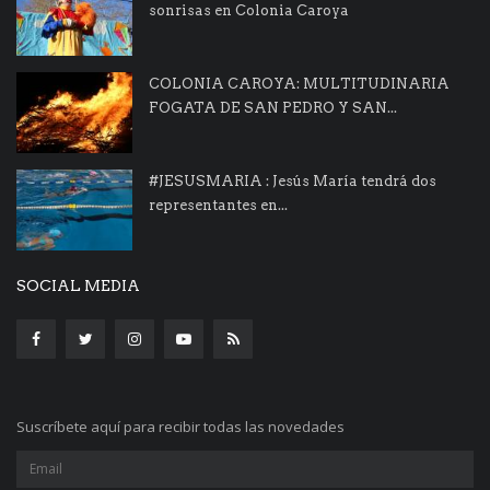
sonrisas en Colonia Caroya
COLONIA CAROYA: MULTITUDINARIA
FOGATA DE SAN PEDRO Y SAN...
#JESUSMARIA : Jesús María tendrá dos
representantes en...
SOCIAL MEDIA
Suscríbete aquí para recibir todas las novedades