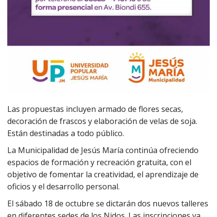
Las propuestas incluyen armado de flores secas,
decoración de frascos y elaboración de velas de soja.
Están destinadas a todo público.
La Municipalidad de Jesús María continúa ofreciendo
espacios de formación y recreación gratuita, con el
objetivo de fomentar la creatividad, el aprendizaje de
oficios y el desarrollo personal.
El sábado 18 de octubre se dictarán dos nuevos talleres
en diferentes sedes de los Nidos. Las inscripciones ya