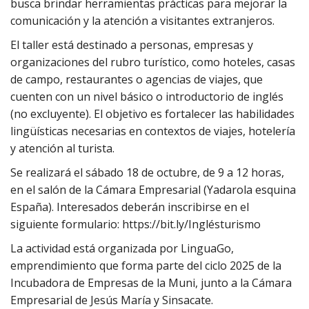
busca brindar herramientas prácticas para mejorar la
comunicación y la atención a visitantes extranjeros.
El taller está destinado a personas, empresas y
organizaciones del rubro turístico, como hoteles, casas
de campo, restaurantes o agencias de viajes, que
cuenten con un nivel básico o introductorio de inglés
(no excluyente). El objetivo es fortalecer las habilidades
lingüísticas necesarias en contextos de viajes, hotelería
y atención al turista.
Se realizará el sábado 18 de octubre, de 9 a 12 horas,
en el salón de la Cámara Empresarial (Yadarola esquina
España). Interesados deberán inscribirse en el
siguiente formulario: https://bit.ly/Inglésturismo
La actividad está organizada por LinguaGo,
emprendimiento que forma parte del ciclo 2025 de la
Incubadora de Empresas de la Muni, junto a la Cámara
Empresarial de Jesús María y Sinsacate.