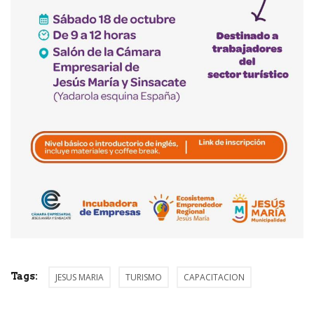
Tags:
JESUS MARIA
TURISMO
CAPACITACION