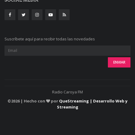
Suscríbete aquí para recibir todas las novedades
Radio Caroya FM
©
2026 | Hecho con
por
QueStreaming | Desarrollo Web y
Streaming