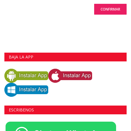
CONFIRMAR
BAJA LA APP
ESCRIBENOS