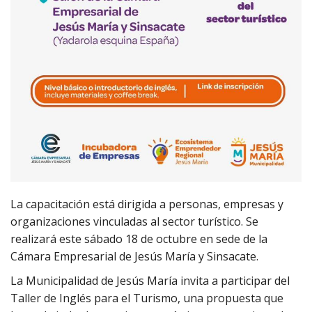
La capacitación está dirigida a personas, empresas y
organizaciones vinculadas al sector turístico. Se
realizará este sábado 18 de octubre en sede de la
Cámara Empresarial de Jesús María y Sinsacate.
La Municipalidad de Jesús María invita a participar del
Taller de Inglés para el Turismo, una propuesta que