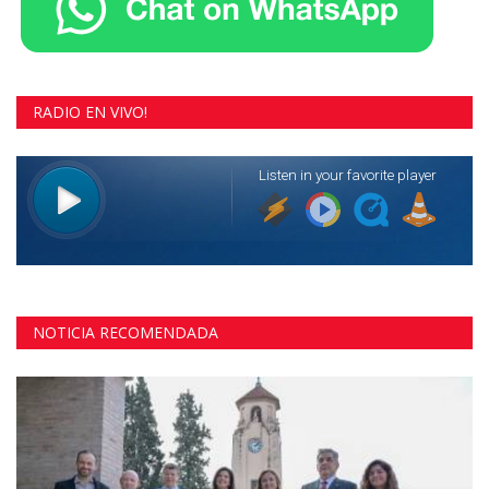
RADIO EN VIVO!
NOTICIA RECOMENDADA