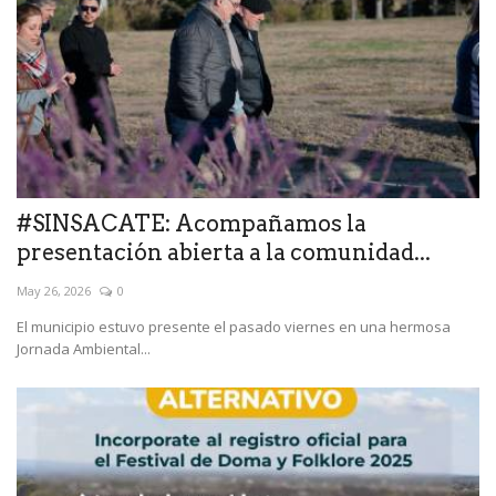
#SINSACATE: Acompañamos la
presentación abierta a la comunidad...
May 26, 2026
0
El municipio estuvo presente el pasado viernes en una hermosa
Jornada Ambiental...