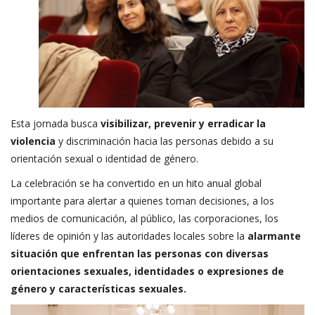
Esta jornada busca
visibilizar, prevenir y erradicar la
violencia
y discriminación hacia las personas debido a su
orientación sexual o identidad de género.
La celebración se ha convertido en un hito anual global
importante para alertar a quienes toman decisiones, a los
medios de comunicación, al público, las corporaciones, los
líderes de opinión y las autoridades locales sobre la
alarmante
situación que enfrentan las personas con diversas
orientaciones sexuales, identidades o expresiones de
género y características sexuales.