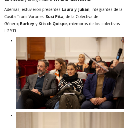
Además, estuvieron presentes
Laura y Julián
, integrantes de la
Casita Trans Varones;
Susi Pita
, de la Colectiva de
Género;
Barbey
y
Kitsch Quispe
, miembros de los colectivos
LGBTI.