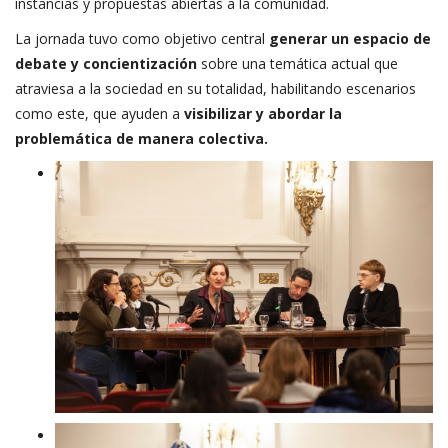
instancias y propuestas abiertas a la comunidad.
La jornada tuvo como objetivo central
generar un espacio de
debate y concientización
sobre una temática actual que
atraviesa a la sociedad en su totalidad, habilitando escenarios
como este, que ayuden a
visibilizar y abordar la
problemática de manera colectiva.