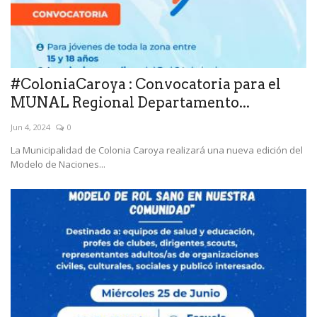
#ColoniaCaroya : Convocatoria para el
MUNAL Regional Departamento...
Jun 4, 2024
0
La Municipalidad de Colonia Caroya realizará una nueva edición del
Modelo de Naciones...