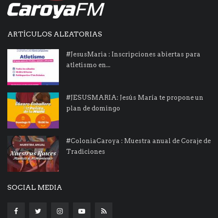
ARTÍCULOS ALEATORIAS
#JesusMaria : Inscripciones abiertas para
atletismo en...
#JESUSMARIA: Jesús María te propone un
plan de domingo
#ColoniaCaroya : Muestra anual de Coraje de
Tradiciones
SOCIAL MEDIA