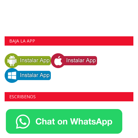
BAJA LA APP
ESCRIBENOS