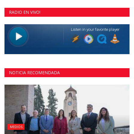
RADIO EN VIVO!
NOTICIA RECOMENDADA
MEDIOS