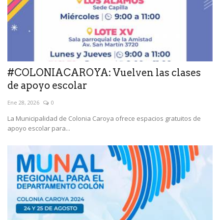
#COLONIACAROYA: Vuelven las clases
de apoyo escolar
Ene 28, 2026
0
La Municipalidad de Colonia Caroya ofrece espacios gratuitos de
apoyo escolar para...