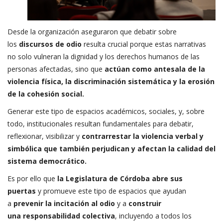
Desde la organización aseguraron que debatir sobre
los
discursos de odio
resulta crucial porque estas narrativas
no solo vulneran la dignidad y los derechos humanos de las
personas afectadas, sino que
actúan como antesala de la
violencia física, la discriminación sistemática y la erosión
de la cohesión social.
Generar este tipo de espacios académicos, sociales, y, sobre
todo, institucionales resultan fundamentales para debatir,
reflexionar, visibilizar y
contrarrestar la violencia verbal y
simbólica que también perjudican y afectan la calidad del
sistema democrático.
Es por ello que
la Legislatura de Córdoba abre sus
puertas
y promueve este tipo de espacios que ayudan
a
prevenir la incitación al odio
y a
construir
una responsabilidad colectiva
, incluyendo a todos los