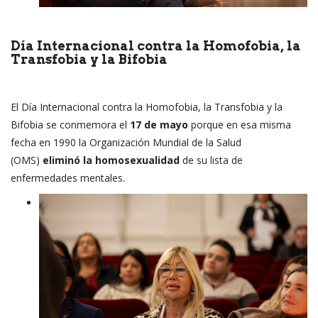
Día Internacional contra la Homofobia, la
Transfobia y la Bifobia
El Día Internacional contra la Homofobia, la Transfobia y la
Bifobia se conmemora el
17 de mayo
porque en esa misma
fecha en 1990 la Organización Mundial de la Salud
(OMS)
eliminó la homosexualidad
de su lista de
enfermedades mentales.