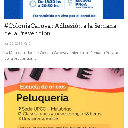
#ColoniaCaroya : Adhesión a la Semana
de la Prevención...
Jun 25, 2025
0
La Municipalidad de Colonia Caroya adhiere a la “Semana Provincial
de la prevención...