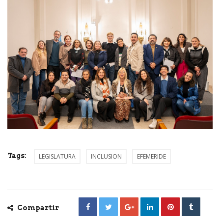
Tags:
LEGISLATURA
INCLUSION
EFEMERIDE
Compartir