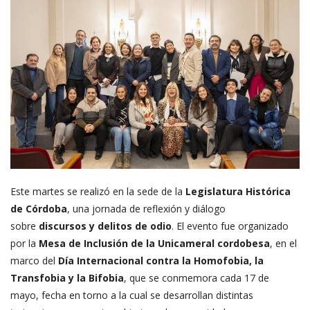
Este martes se realizó en la sede de la
Legislatura Histórica
de Córdoba
, una jornada de reflexión y diálogo
sobre
discursos y delitos de odio
. El evento fue organizado
por la
Mesa de Inclusión de la Unicameral cordobesa
, en el
marco del
Día Internacional contra la Homofobia, la
Transfobia y la Bifobia
,
que se conmemora cada 17 de
mayo, fecha en torno a la cual se desarrollan distintas