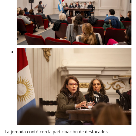
La jornada contó con la participación de destacados