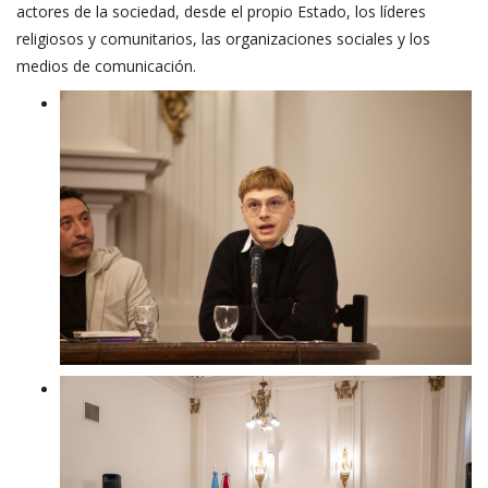
actores de la sociedad, desde el propio Estado, los líderes
religiosos y comunitarios, las organizaciones sociales y los
medios de comunicación.