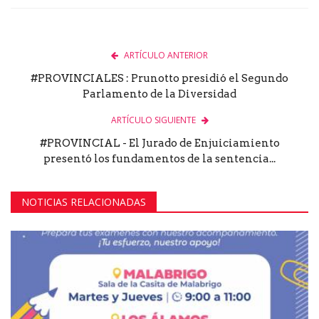
ARTÍCULO ANTERIOR
#PROVINCIALES : Prunotto presidió el Segundo
Parlamento de la Diversidad
ARTÍCULO SIGUIENTE
#PROVINCIAL - El Jurado de Enjuiciamiento
presentó los fundamentos de la sentencia...
NOTICIAS RELACIONADAS