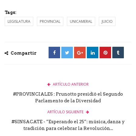
Tags:
LEGISLATURA
PROVINCIAL
UNICAMERAL
JUICIO
Compartir
ARTÍCULO ANTERIOR
#PROVINCIALES : Prunotto presidió el Segundo
Parlamento de la Diversidad
ARTÍCULO SIGUIENTE
#SINSACATE - “Esperando el 25”: música, danza y
tradición para celebrar la Revolución...