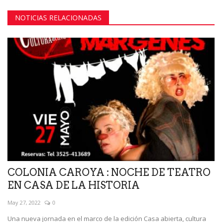
NOTICIAS RELACIONADAS
COLONIA CAROYA : NOCHE DE TEATRO
EN CASA DE LA HISTORIA
May 27, 2022
0
Una nueva jornada en el marco de la edición Casa abierta, cultura