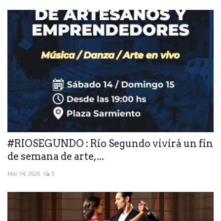
#RIOSEGUNDO : Río Segundo vivirá un fin
de semana de arte,...
Mar 14, 2026
0