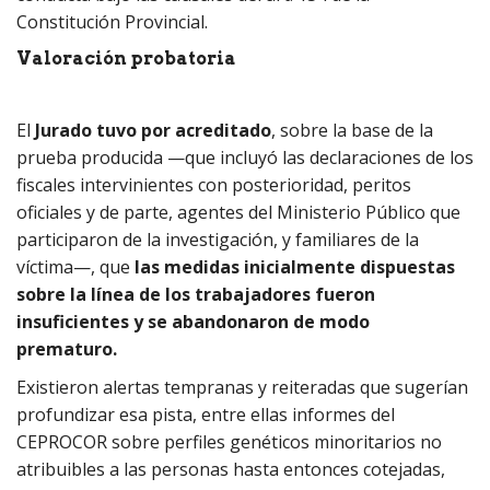
Constitución Provincial.
Valoración probatoria
El
Jurado tuvo por acreditado
, sobre la base de la
prueba producida —que incluyó las declaraciones de los
fiscales intervinientes con posterioridad, peritos
oficiales y de parte, agentes del Ministerio Público que
participaron de la investigación, y familiares de la
víctima—, que
las medidas inicialmente dispuestas
sobre la línea de los trabajadores fueron
insuficientes y se abandonaron de modo
prematuro.
Existieron alertas tempranas y reiteradas que sugerían
profundizar esa pista, entre ellas informes del
CEPROCOR sobre perfiles genéticos minoritarios no
atribuibles a las personas hasta entonces cotejadas,