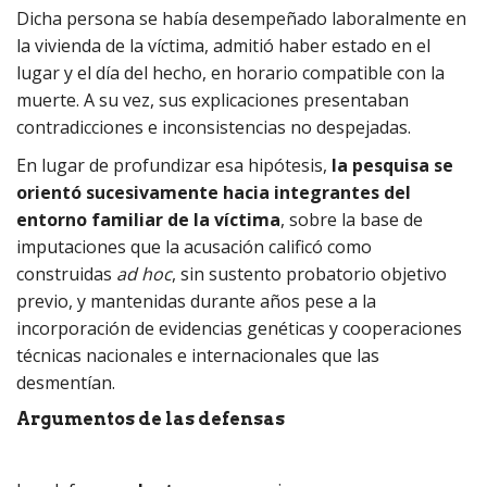
Dicha persona se había desempeñado laboralmente en
la vivienda de la víctima, admitió haber estado en el
lugar y el día del hecho, en horario compatible con la
muerte. A su vez, sus explicaciones presentaban
contradicciones e inconsistencias no despejadas.
En lugar de profundizar esa hipótesis,
la pesquisa se
orientó sucesivamente hacia integrantes del
entorno familiar de la víctima
, sobre la base de
imputaciones que la acusación calificó como
construidas
ad hoc
, sin sustento probatorio objetivo
previo, y mantenidas durante años pese a la
incorporación de evidencias genéticas y cooperaciones
técnicas nacionales e internacionales que las
desmentían.
Argumentos de las defensas