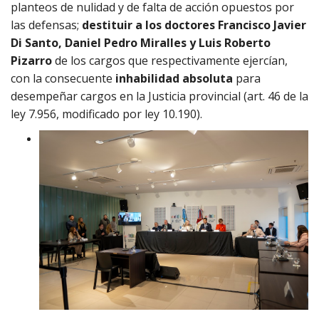
planteos de nulidad y de falta de acción opuestos por
las defensas;
destituir a los doctores Francisco Javier
Di Santo, Daniel Pedro Miralles y Luis Roberto
Pizarro
de los cargos que respectivamente ejercían,
con la consecuente
inhabilidad absoluta
para
desempeñar cargos en la Justicia provincial (art. 46 de la
ley 7.956, modificado por ley 10.190).