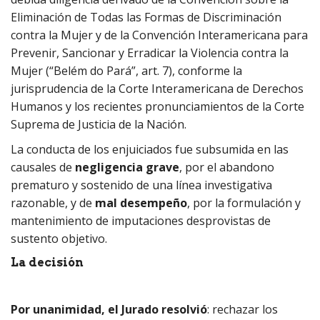
Eliminación de Todas las Formas de Discriminación
contra la Mujer y de la Convención Interamericana para
Prevenir, Sancionar y Erradicar la Violencia contra la
Mujer (“Belém do Pará”, art. 7), conforme la
jurisprudencia de la Corte Interamericana de Derechos
Humanos y los recientes pronunciamientos de la Corte
Suprema de Justicia de la Nación.
La conducta de los enjuiciados fue subsumida en las
causales de
negligencia grave
, por el abandono
prematuro y sostenido de una línea investigativa
razonable, y de
mal desempeño
, por la formulación y
mantenimiento de imputaciones desprovistas de
sustento objetivo.
La decisión
Por unanimidad, el Jurado resolvió
: rechazar los