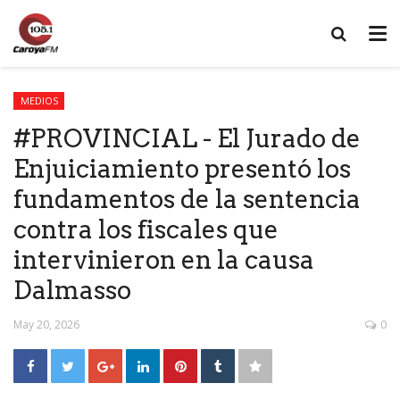
MEDIOS
#PROVINCIAL - El Jurado de
Enjuiciamiento presentó los
fundamentos de la sentencia
contra los fiscales que
intervinieron en la causa
Dalmasso
May 20, 2026
0