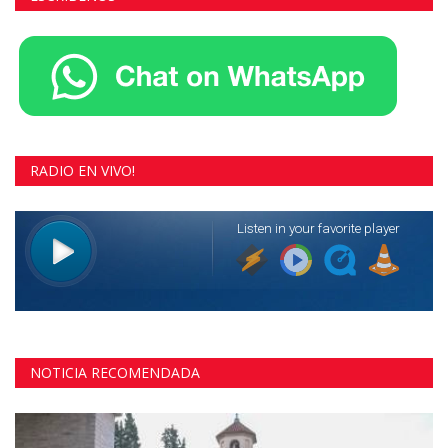
RADIO EN VIVO!
NOTICIA RECOMENDADA