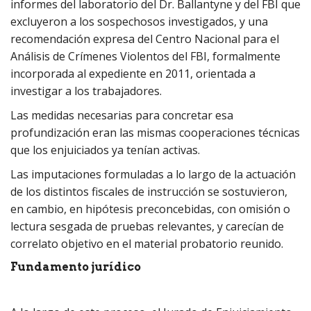
informes del laboratorio del Dr. Ballantyne y del FBI que
excluyeron a los sospechosos investigados, y una
recomendación expresa del Centro Nacional para el
Análisis de Crímenes Violentos del FBI, formalmente
incorporada al expediente en 2011, orientada a
investigar a los trabajadores.
Las medidas necesarias para concretar esa
profundización eran las mismas cooperaciones técnicas
que los enjuiciados ya tenían activas.
Las imputaciones formuladas a lo largo de la actuación
de los distintos fiscales de instrucción se sostuvieron,
en cambio, en hipótesis preconcebidas, con omisión o
lectura sesgada de pruebas relevantes, y carecían de
correlato objetivo en el material probatorio reunido.
Fundamento jurídico