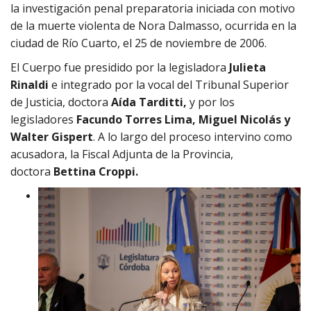
la investigación penal preparatoria iniciada con motivo
de la muerte violenta de Nora Dalmasso, ocurrida en la
ciudad de Río Cuarto, el 25 de noviembre de 2006.
El Cuerpo fue presidido por la legisladora
Julieta
Rinaldi
e integrado por la vocal del Tribunal Superior
de Justicia, doctora
Aída Tarditti,
y por los
legisladores
Facundo Torres Lima, Miguel Nicolás y
Walter Gispert
. A lo largo del proceso intervino como
acusadora, la Fiscal Adjunta de la Provincia,
doctora
Bettina Croppi.