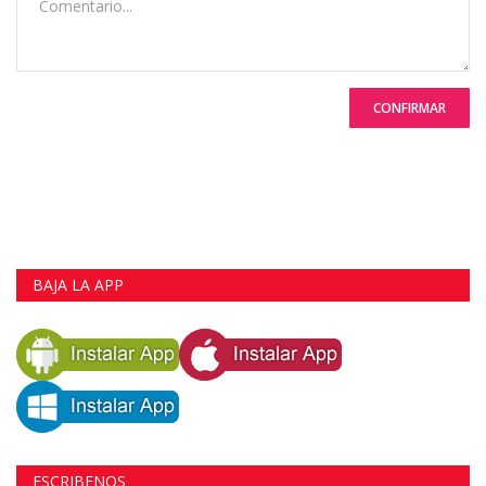
CONFIRMAR
BAJA LA APP
ESCRIBENOS