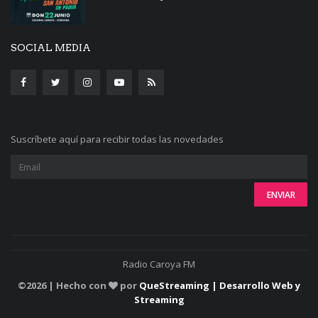
SOCIAL MEDIA
Suscríbete aquí para recibir todas las novedades
Radio Caroya FM
©
2026 | Hecho con
por
QueStreaming | Desarrollo Web y
Streaming