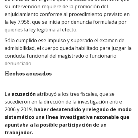
su intervención requiere de la promoción del
enjuiciamiento conforme al procedimiento previsto en
la ley 7.956, que se inicia por denuncia formulada por
quienes la ley legitima al efecto.
Sólo cumplido ese impulso y superado el examen de
admisibilidad, el cuerpo queda habilitado para juzgar la
conducta funcional del magistrado o funcionario
denunciado.
Hechos acusados
La
acusación
atribuyó a los tres fiscales, que se
sucedieron en la dirección de la investigación entre
2006 y 2019,
haber desatendido y relegado
de modo
sistemático una línea investigativa razonable que
apuntaba a la posible participación de un
trabajador.