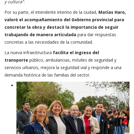
y cultura”.
Por su parte, el intendente interino de la ciudad,
Matías Haro,
valoró el acompañamiento del Gobierno provincial para
concretar la obra y destacó la importancia de seguir
trabajando de manera articulada
para dar respuestas
concretas a las necesidades de la comunidad.
La nueva infraestructura
facilita el ingreso del
transporte
público, ambulancias, móviles de seguridad y
servicios urbanos, mejora la seguridad vial y responde a una
demanda histórica de las familias del sector.