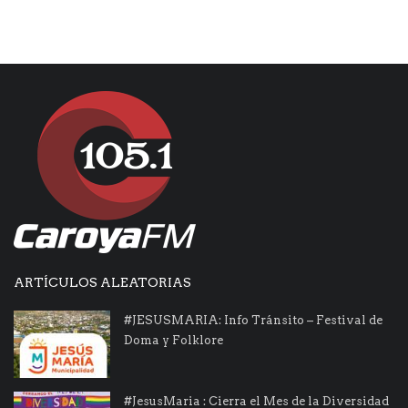
ARTÍCULOS ALEATORIAS
#JESUSMARIA: Info Tránsito – Festival de
Doma y Folklore
#JesusMaria : Cierra el Mes de la Diversidad