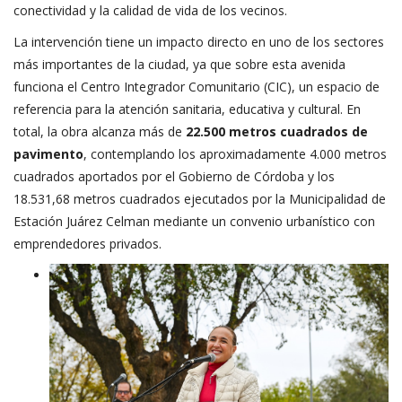
conectividad y la calidad de vida de los vecinos.
La intervención tiene un impacto directo en uno de los sectores
más importantes de la ciudad, ya que sobre esta avenida
funciona el Centro Integrador Comunitario (CIC), un espacio de
referencia para la atención sanitaria, educativa y cultural. En
total, la obra alcanza más de
22.500 metros cuadrados de
pavimento
, contemplando los aproximadamente 4.000 metros
cuadrados aportados por el Gobierno de Córdoba y los
18.531,68 metros cuadrados ejecutados por la Municipalidad de
Estación Juárez Celman mediante un convenio urbanístico con
emprendedores privados.