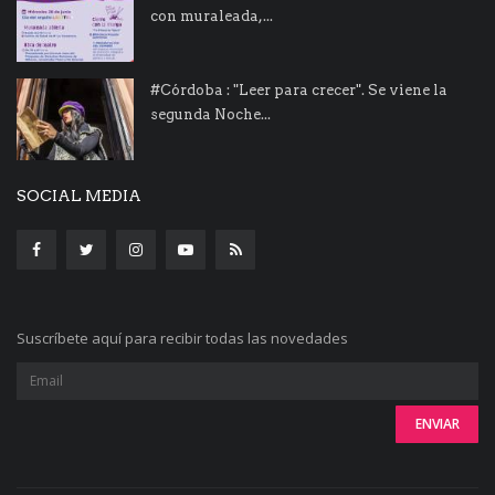
con muraleada,...
#Córdoba : "Leer para crecer". Se viene la
segunda Noche...
SOCIAL MEDIA
Suscríbete aquí para recibir todas las novedades