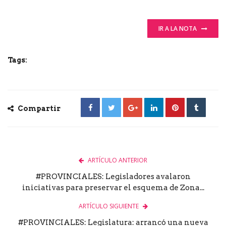
IR A LA NOTA
Tags:
Compartir
ARTÍCULO ANTERIOR
#PROVINCIALES: Legisladores avalaron
iniciativas para preservar el esquema de Zona...
ARTÍCULO SIGUIENTE
#PROVINCIALES: Legislatura: arrancó una nueva