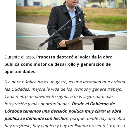
Durante el acto,
Prunotto destacó el valor de la obra
pública como motor de desarrollo y generación de
oportunidades
.
“La obra pública no es un gasto, es una inversión que ordena
las ciudades, mejora la vida de los vecinos y genera trabajo.
Cada metro de pavimento significa más seguridad, más
integración y más oportunidades.
Desde el Gobierno de
Córdoba tenemos una decisión política muy clara: la obra
pública se defiende con hechos
, porque donde hay una obra
hay progreso, hay empleo y hay un Estado presente”,
expresó