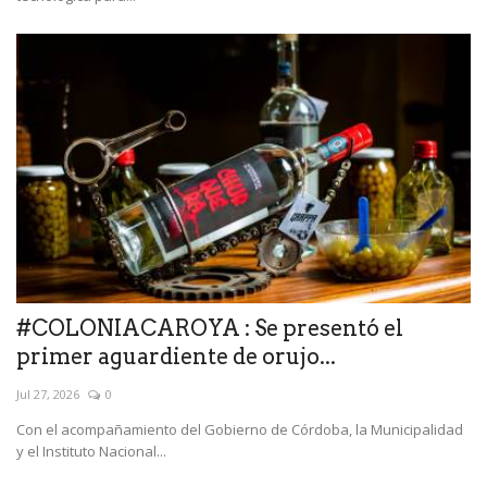
#COLONIACAROYA : Se presentó el
primer aguardiente de orujo...
Jul 27, 2026
0
Con el acompañamiento del Gobierno de Córdoba, la Municipalidad
y el Instituto Nacional...