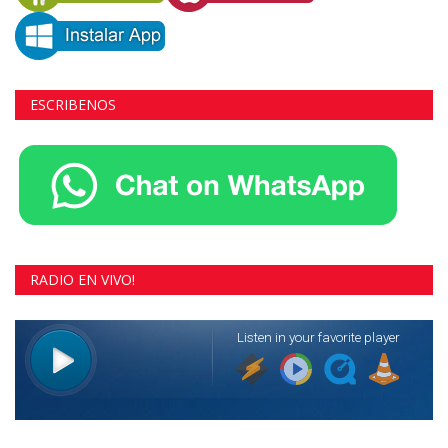
ESCRIBENOS
RADIO EN VIVO!