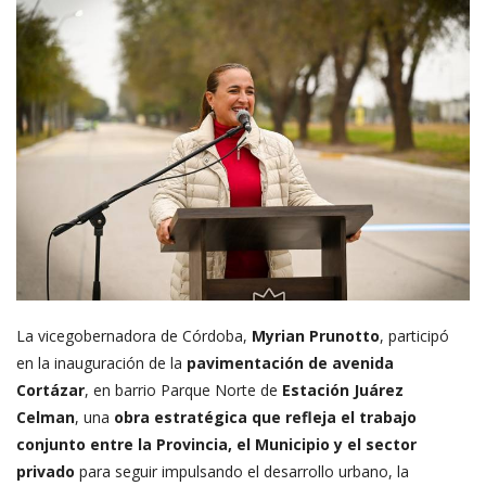
La vicegobernadora de Córdoba,
Myrian Prunotto
, participó
en la inauguración de la
pavimentación de avenida
Cortázar
, en barrio Parque Norte de
Estación Juárez
Celman
, una
obra estratégica que refleja el trabajo
conjunto entre la Provincia, el Municipio y el sector
privado
para seguir impulsando el desarrollo urbano, la