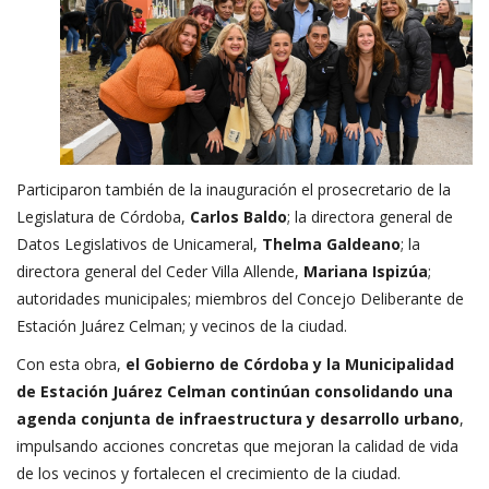
Participaron también de la inauguración el prosecretario de la
Legislatura de Córdoba,
Carlos Baldo
; la directora general de
Datos Legislativos de Unicameral,
Thelma Galdeano
; la
directora general del Ceder Villa Allende,
Mariana Ispizúa
;
autoridades municipales; miembros del Concejo Deliberante de
Estación Juárez Celman; y vecinos de la ciudad.
Con esta obra,
el Gobierno de Córdoba y la Municipalidad
de Estación Juárez Celman continúan consolidando una
agenda conjunta de infraestructura y desarrollo urbano
,
impulsando acciones concretas que mejoran la calidad de vida
de los vecinos y fortalecen el crecimiento de la ciudad.