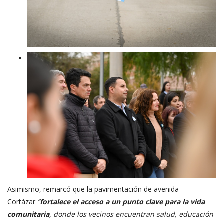
Asimismo, remarcó que la pavimentación de avenida
Cortázar
“
fortalece el acceso a un punto clave para la vida
comunitaria
, donde los vecinos encuentran salud, educación