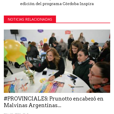
edición del programa Córdoba Inspira
NOTICIAS RELACIONADAS
#PROVINCIALES: Prunotto encabezó en
Malvinas Argentinas...