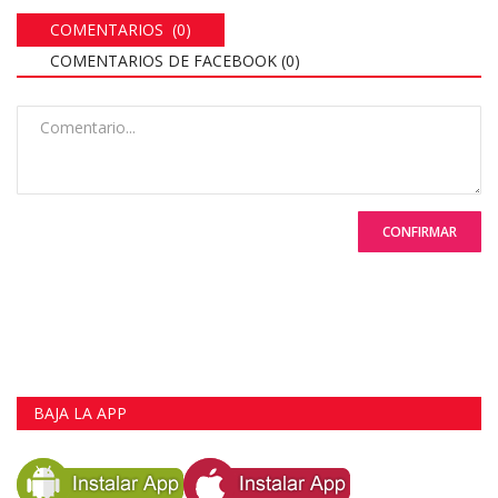
COMENTARIOS (0)
COMENTARIOS DE FACEBOOK (
0
)
CONFIRMAR
BAJA LA APP