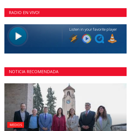
RADIO EN VIVO!
NOTICIA RECOMENDADA
MEDIOS