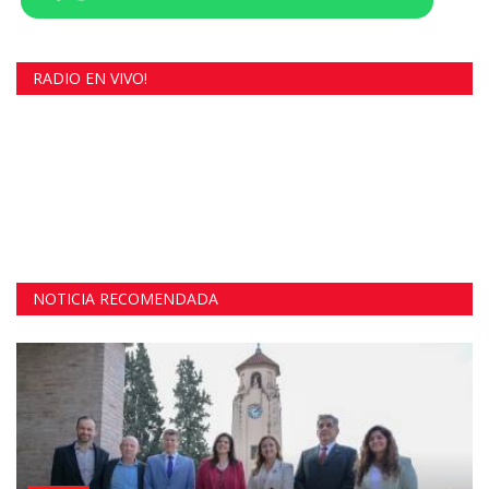
RADIO EN VIVO!
NOTICIA RECOMENDADA