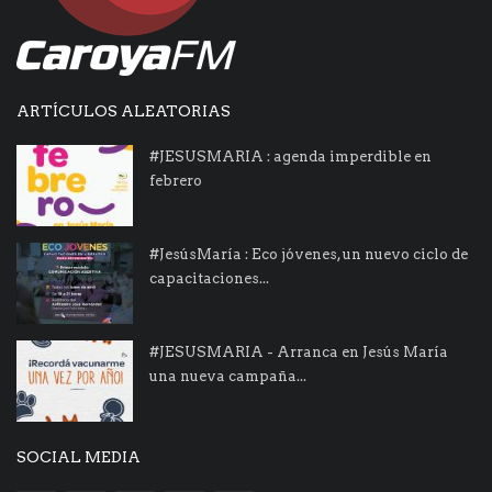
ARTÍCULOS ALEATORIAS
#JESUSMARIA : agenda imperdible en
febrero
#JesúsMaría : Eco jóvenes, un nuevo ciclo de
capacitaciones...
#JESUSMARIA - Arranca en Jesús María
una nueva campaña...
SOCIAL MEDIA