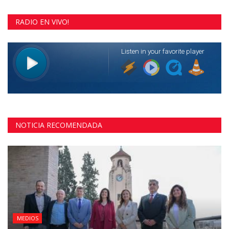
RADIO EN VIVO!
NOTICIA RECOMENDADA
MEDIOS