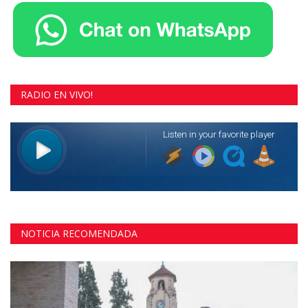
RADIO EN VIVO!
NOTICIA RECOMENDADA