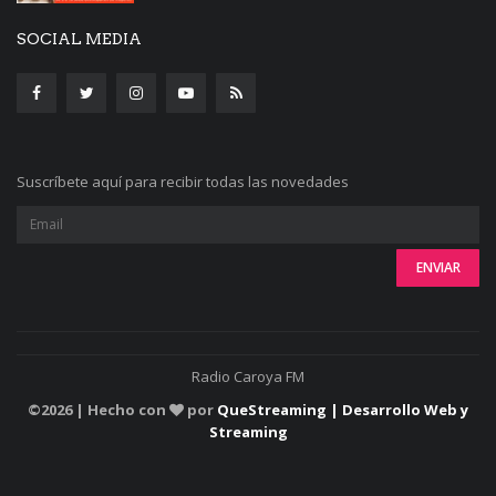
SOCIAL MEDIA
Suscríbete aquí para recibir todas las novedades
Radio Caroya FM
©
2026 | Hecho con
por
QueStreaming | Desarrollo Web y
Streaming