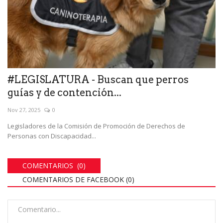
#LEGISLATURA - Buscan que perros
guías y de contención...
Nov 27, 2025
0
Legisladores de la Comisión de Promoción de Derechos de
Personas con Discapacidad...
COMENTARIOS (0)
COMENTARIOS DE FACEBOOK (
0
)