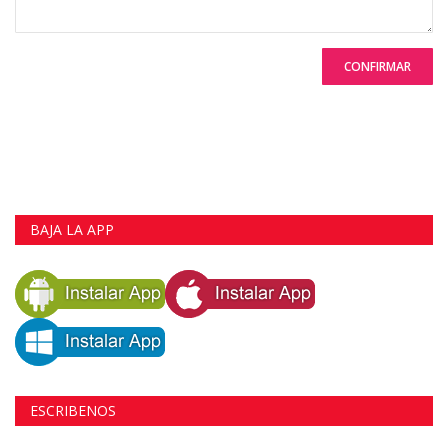
CONFIRMAR
BAJA LA APP
ESCRIBENOS