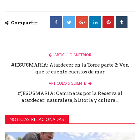
Compartir
ARTÍCULO ANTERIOR
#JESUSMARIA: Atardecer en la Torre parte 2: Ven
que te cuento cuentos de mar
ARTÍCULO SIGUIENTE
#JESUSMARIA: Caminatas por la Reserva al
atardecer: naturaleza, historia y cultura...
NOTICIAS RELACIONADAS