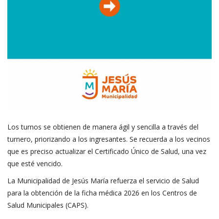
Los turnos se obtienen de manera ágil y sencilla a través del
turnero, priorizando a los ingresantes. Se recuerda a los vecinos
que es preciso actualizar el Certificado Único de Salud, una vez
que esté vencido.
La Municipalidad de Jesús María refuerza el servicio de Salud
para la obtención de la ficha médica 2026 en los Centros de
Salud Municipales (CAPS).