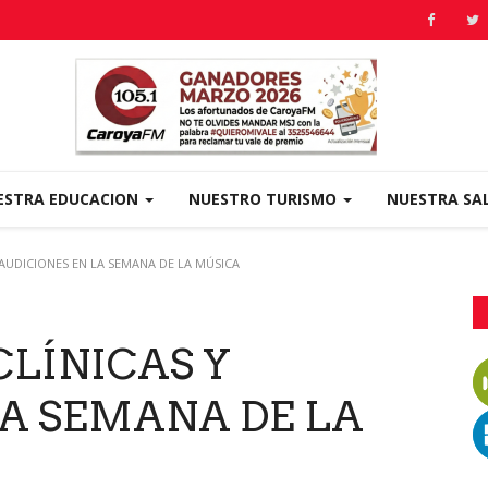
ESTRA EDUCACION
NUESTRO TURISMO
NUESTRA SA
Y AUDICIONES EN LA SEMANA DE LA MÚSICA
 CLÍNICAS Y
LA SEMANA DE LA