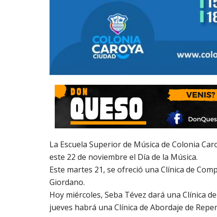
La Escuela Superior de Música de Colonia Ca
este 22 de noviembre el Día de la Música.
Este martes 21, se ofreció una Clínica de Com
Giordano.
Hoy miércoles, Seba Tévez dará una Clínica d
jueves habrá una Clínica de Abordaje de Reper