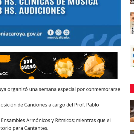
roya organizó una semana especial por conmemorarse
posición de Canciones a cargo del Prof. Pablo
e Ensambles Armónicos y Rítmicos; mientras que el
torio para Cantantes.