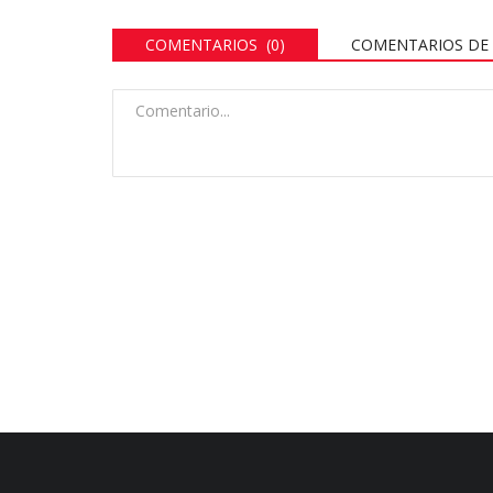
COMENTARIOS (0)
COMENTARIOS DE 