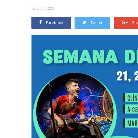
Nov 22, 2023
Facebook
Twitter
Goo