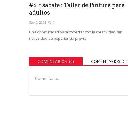
#Sinsacate : Taller de Pintura para
adultos
Sep 2, 2024
0
Una oportunidad para conectar con la creatividad, sin
necesidad de experiencia previa.
COMENTARIOS (0)
COMENTARIOS DE 