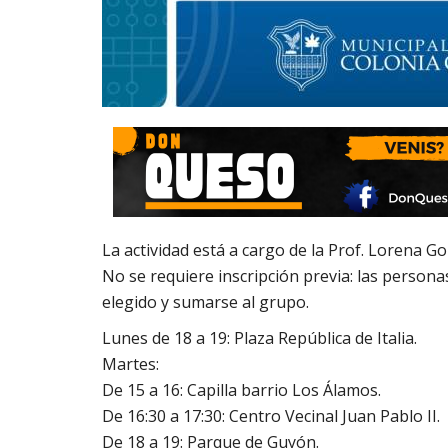
La actividad está a cargo de la Prof. Lorena Go
No se requiere inscripción previa: las persona
elegido y sumarse al grupo.
Lunes de 18 a 19: Plaza República de Italia.
Martes:
De 15 a 16: Capilla barrio Los Álamos.
De 16:30 a 17:30: Centro Vecinal Juan Pablo II.
De 18 a 19: Parque de Guyón.