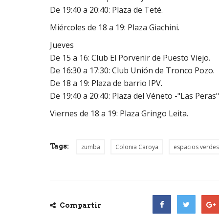
De 19:40 a 20:40: Plaza de Teté.
Miércoles de 18 a 19: Plaza Giachini.
Jueves
De 15 a 16: Club El Porvenir de Puesto Viejo.
De 16:30 a 17:30: Club Unión de Tronco Pozo.
De 18 a 19: Plaza de barrio IPV.
De 19:40 a 20:40: Plaza del Véneto -"Las Peras
Viernes de 18 a 19: Plaza Gringo Leita.
Tags:
zumba
Colonia Caroya
espacios verdes
Compartir