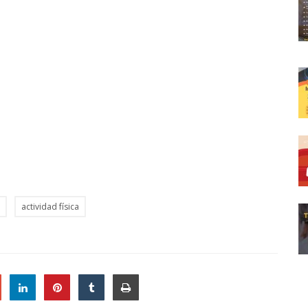
"
actividad física