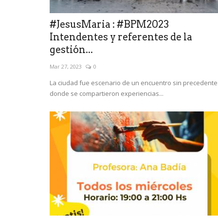
#JesusMaria : #BPM2023
Intendentes y referentes de la
gestión...
Mar 27, 2023
0
La ciudad fue escenario de un encuentro sin precedente
donde se compartieron experiencias...