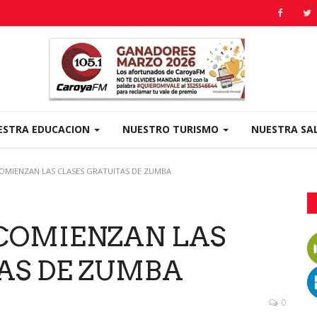
ESTRA EDUCACION
NUESTRO TURISMO
NUESTRA SA
 COMIENZAN LAS CLASES GRATUITAS DE ZUMBA
: COMIENZAN LAS
AS DE ZUMBA
0