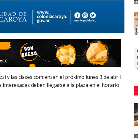
zzi y las clases comienzan el próximo lunes 3 de abril.
s interesadas deben llegarse a la plaza en el horario