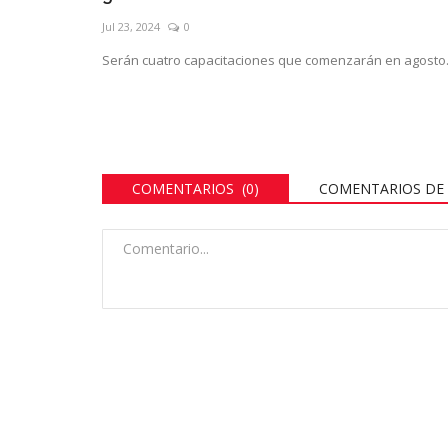
Jul 23, 2024
0
Serán cuatro capacitaciones que comenzarán en agosto
COMENTARIOS (0)
COMENTARIOS DE 