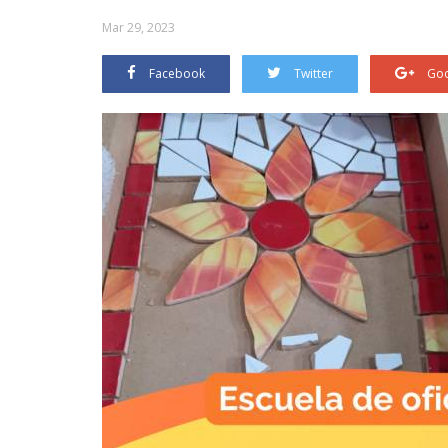
Mar 29, 2023
Facebook
Twitter
Goo