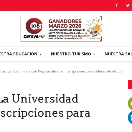
ESTRA EDUCACION
NUESTRO TURISMO
NUESTRA SA
aroya : La Universidad Popular abre las inscripciones para talleres de oficios
La Universidad
nscripciones para