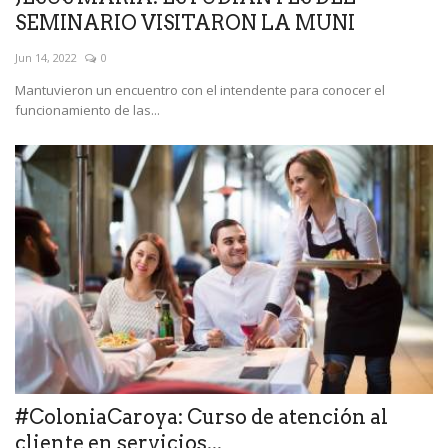
SEMINARIO VISITARON LA MUNI
Jun 14, 2022
0
Mantuvieron un encuentro con el intendente para conocer el
funcionamiento de las...
#ColoniaCaroya: Curso de atención al
cliente en servicios...