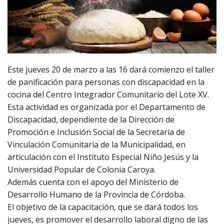
Este jueves 20 de marzo a las 16 dará comienzo el taller
de panificación para personas con discapacidad en la
cocina del Centro Integrador Comunitario del Lote XV.
Esta actividad es organizada por el Departamento de
Discapacidad, dependiente de la Dirección de
Promoción e Inclusión Social de la Secretaria de
Vinculación Comunitaria de la Municipalidad, en
articulación con el Instituto Especial Niño Jesús y la
Universidad Popular de Colonia Caroya.
Además cuenta con el apoyo del Ministerio de
Desarrollo Humano de la Provincia de Córdoba.
El objetivo de la capacitación, que se dará todos los
jueves, es promover el desarrollo laboral digno de las