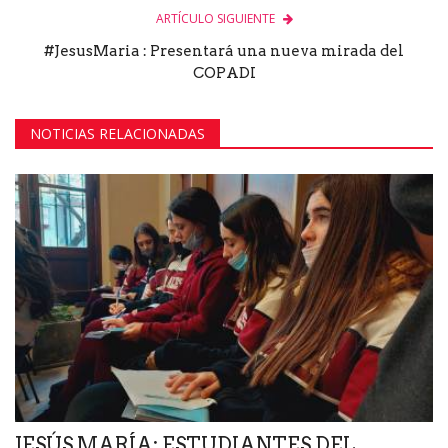
ARTÍCULO SIGUIENTE
#JesusMaria : Presentará una nueva mirada del
COPADI
NOTICIAS RELACIONADAS
JESÚS MARÍA: ESTUDIANTES DEL