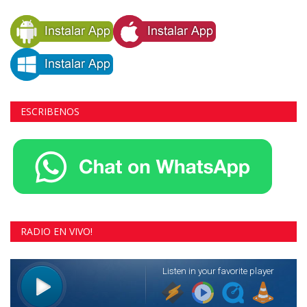
ESCRIBENOS
RADIO EN VIVO!