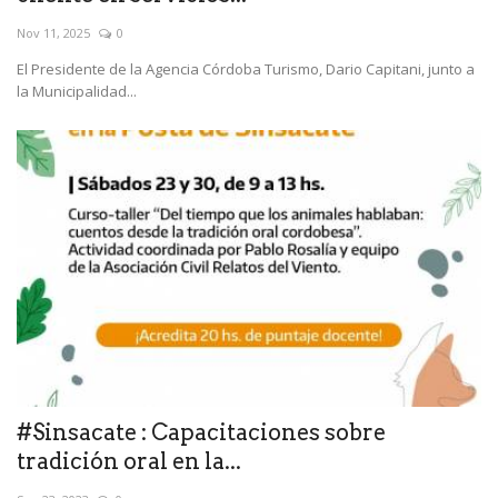
Nov 11, 2025
0
El Presidente de la Agencia Córdoba Turismo, Dario Capitani, junto a
la Municipalidad...
#Sinsacate : Capacitaciones sobre
tradición oral en la...