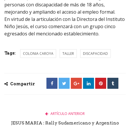
personas con discapacidad de más de 18 años,
mejorando y ampliando el acceso al empleo formal.
En virtud de la articulación con la Directora del Instituto
Niño Jesús, el curso comenzará con un grupo cinco
egresados del mencionado establecimiento.
Tags:
COLONIA CAROYA
TALLER
DISCAPACIDAD
Compartir
ARTÍCULO ANTERIOR
JESUS MARIA : Rally Sudamericano y Argentino