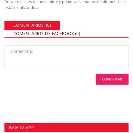
Durante el mes de noviembre y primeras semanas de diciembre se
están realizando...
COMENTARIOS (0)
COMENTARIOS DE FACEBOOK (
0
)
CONFIRMAR
BAJA LA APP