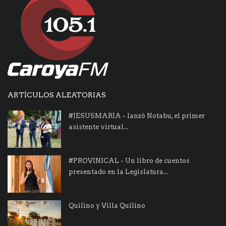
ARTÍCULOS ALEATORIAS
#JESUSMARIA - lanzó Notabu, el primer
asistente virtual...
#PROVINICAL - Un libro de cuentos
presentado en la Legislatura...
Quilino y Villa Quilino