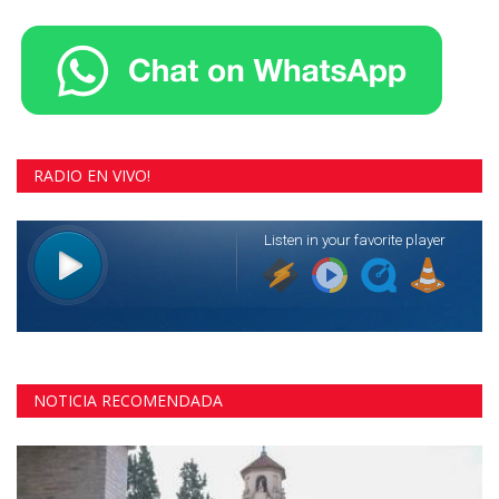
RADIO EN VIVO!
NOTICIA RECOMENDADA