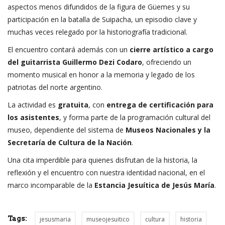
aspectos menos difundidos de la figura de Güemes y su
participación en la batalla de Suipacha, un episodio clave y
muchas veces relegado por la historiografía tradicional.
El encuentro contará además con un
cierre artístico a cargo
del guitarrista Guillermo Dezi Codaro
, ofreciendo un
momento musical en honor a la memoria y legado de los
patriotas del norte argentino.
La actividad es
gratuita
, con
entrega de certificación para
los asistentes
, y forma parte de la programación cultural del
museo, dependiente del sistema de
Museos Nacionales y la
Secretaría de Cultura de la Nación
.
Una cita imperdible para quienes disfrutan de la historia, la
reflexión y el encuentro con nuestra identidad nacional, en el
marco incomparable de la
Estancia Jesuítica de Jesús María
.
Tags:
jesusmaria
museojesuitico
cultura
historia