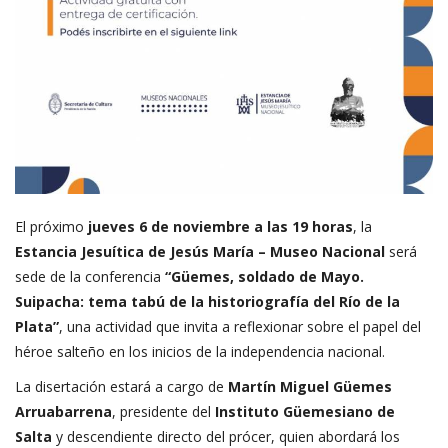
El próximo
jueves 6 de noviembre a las 19 horas
, la
Estancia Jesuítica de Jesús María – Museo Nacional
será
sede de la conferencia
“Güemes, soldado de Mayo.
Suipacha: tema tabú de la historiografía del Río de la
Plata”
, una actividad que invita a reflexionar sobre el papel del
héroe salteño en los inicios de la independencia nacional.
La disertación estará a cargo de
Martín Miguel Güemes
Arruabarrena
, presidente del
Instituto Güemesiano de
Salta
y descendiente directo del prócer, quien abordará los