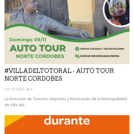
#VILLADELTOTORAL - AUTO TOUR
NORTE CORDOBES
Oct 15, 2025
0
La Dirección de Turismo, Deportes y Recreación de la Municipalidad
de Villa del...