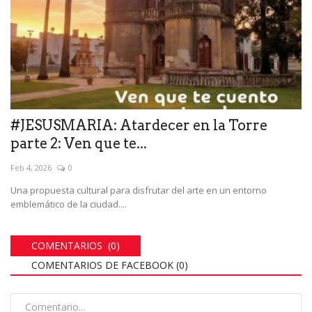
#JESUSMARIA: Atardecer en la Torre
parte 2: Ven que te...
Feb 4, 2026
0
Una propuesta cultural para disfrutar del arte en un entorno
emblemático de la ciudad....
COMENTARIOS (0)
COMENTARIOS DE FACEBOOK (
0
)