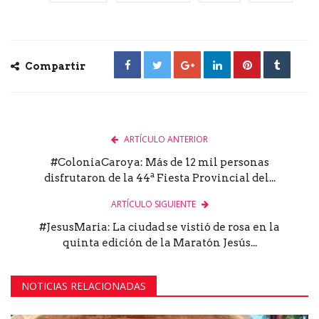
Compartir
ARTÍCULO ANTERIOR
#ColoniaCaroya: Más de 12 mil personas
disfrutaron de la 44ª Fiesta Provincial del...
ARTÍCULO SIGUIENTE
#JesusMaria: La ciudad se vistió de rosa en la
quinta edición de la Maratón Jesús...
NOTICIAS RELACIONADAS