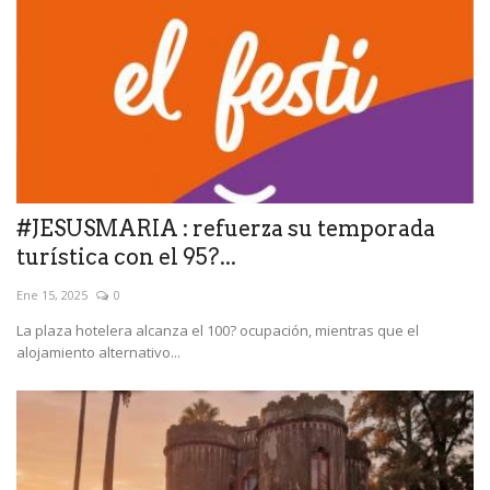
#JESUSMARIA : refuerza su temporada
turística con el 95?...
Ene 15, 2025
0
La plaza hotelera alcanza el 100? ocupación, mientras que el
alojamiento alternativo...