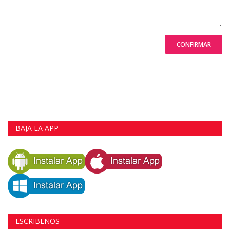
CONFIRMAR
BAJA LA APP
ESCRIBENOS