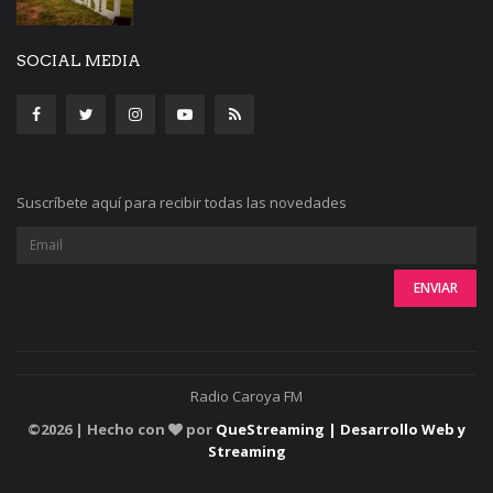
SOCIAL MEDIA
Suscríbete aquí para recibir todas las novedades
Radio Caroya FM
©
2026 | Hecho con
por
QueStreaming | Desarrollo Web y
Streaming