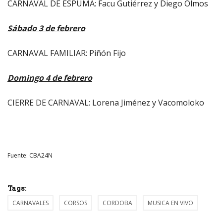
CARNAVAL DE ESPUMA: Facu Gutiérrez y Diego Olmos
Sábado 3 de febrero
CARNAVAL FAMILIAR: Piñón Fijo
Domingo 4 de febrero
CIERRE DE CARNAVAL: Lorena Jiménez y Vacomoloko
Fuente: CBA24N
Tags:
CARNAVALES
CORSOS
CORDOBA
MUSICA EN VIVO