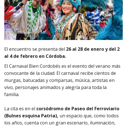
El encuentro se presenta del
26 al 28 de enero y del 2
al 4 de febrero en Córdoba.
El Carnaval Bien Cordobés es el evento del verano más
convocante de la ciudad. El carnaval recibe cientos de
murgas, batucadas y comparsas, música, artistas en
vivo, personajes animados y alegría para toda la
familia.
La cita es en el
corsódromo de Paseo del Ferroviario
(Bulnes esquina Patria),
un espacio que, como todos
los años, cuenta con un gran escenario, iluminación,