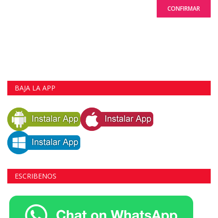
CONFIRMAR
BAJA LA APP
ESCRIBENOS