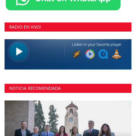
RADIO EN VIVO!
NOTICIA RECOMENDADA