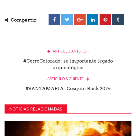
Compartir
ARTÍCULO ANTERIOR
#CerroColorado : su importante legado
arqueológico
ARTÍCULO SIGUIENTE
#SANTAMARIA : Cosquín Rock 2024
NOTICIAS RELACIONADAS