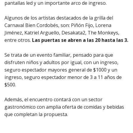
pantallas led y un importante arco de ingreso.
Algunos de los artistas destacados de la grilla del
Carnaval Bien Cordobés, son: Piñón Fijo, Lorena
Jiménez, Katriel Arguello, Desakata2, The Monkeys,
entre otros.
Las puertas se abren a las 20 hasta las 3.
Se trata de
un evento familiar, pensado para que
disfruten niños y adultos por igual, con un ingreso,
seguro espectador mayores general de $1000 y un
ingreso, seguro espectador menor de 3 a 11 años de
$500.
Además, el encuentro contará con un sector
gastronómico con amplia oferta de comidas y bebidas
que completan la propuesta.