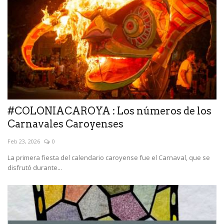
#COLONIACAROYA : Los números de los
Carnavales Caroyenses
Feb 23, 2026
0
La primera fiesta del calendario caroyense fue el Carnaval, que se
disfrutó durante...