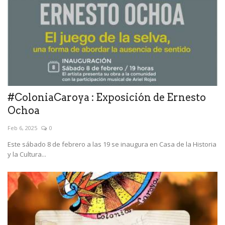
#ColoniaCaroya : Exposición de Ernesto
Ochoa
Feb 6, 2025
0
Este sábado 8 de febrero a las 19 se inaugura en Casa de la Historia
y la Cultura...