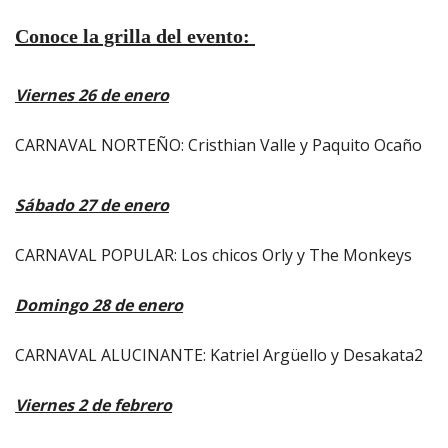
Conoce la grilla del evento:
Viernes 26 de enero
CARNAVAL NORTEÑO: Cristhian Valle y Paquito Ocaño
Sábado 27 de enero
CARNAVAL POPULAR: Los chicos Orly y The Monkeys
Domingo 28 de enero
CARNAVAL ALUCINANTE: Katriel Argüello y Desakata2
Viernes 2 de febrero