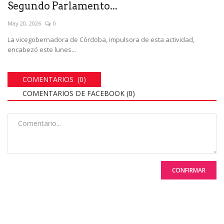
Segundo Parlamento...
May 20, 2026
0
La vicegobernadora de Córdoba, impulsora de esta actividad,
encabezó este lunes...
COMENTARIOS (0)
COMENTARIOS DE FACEBOOK (
0
)
CONFIRMAR