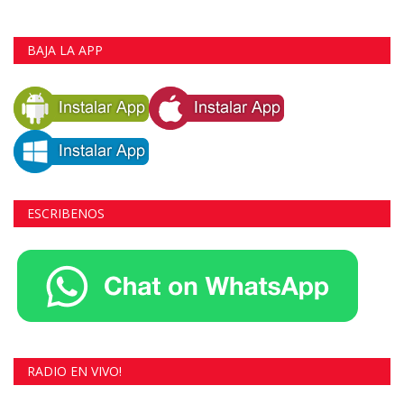
BAJA LA APP
ESCRIBENOS
RADIO EN VIVO!