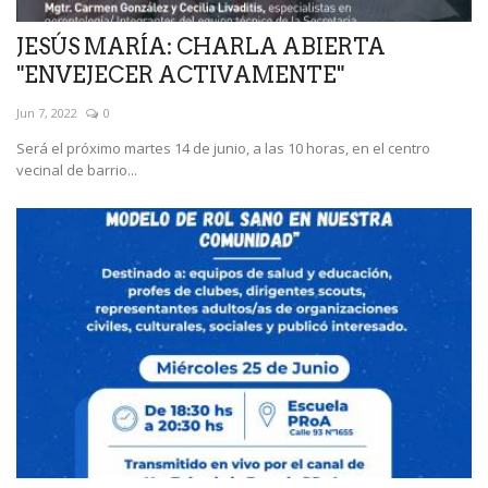
JESÚS MARÍA: CHARLA ABIERTA
"ENVEJECER ACTIVAMENTE"
Jun 7, 2022
0
Será el próximo martes 14 de junio, a las 10 horas, en el centro
vecinal de barrio...