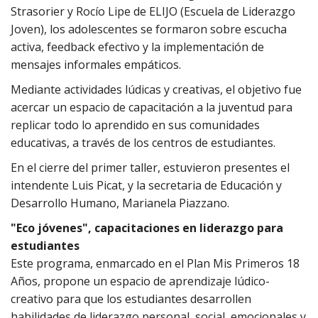
Strasorier y Rocío Lipe de ELIJO (Escuela de Liderazgo
Joven), los adolescentes se formaron sobre escucha
activa, feedback efectivo y la implementación de
mensajes informales empáticos.
Mediante actividades lúdicas y creativas, el objetivo fue
acercar un espacio de capacitación a la juventud para
replicar todo lo aprendido en sus comunidades
educativas, a través de los centros de estudiantes.
En el cierre del primer taller, estuvieron presentes el
intendente Luis Picat, y la secretaria de Educación y
Desarrollo Humano, Marianela Piazzano.
"Eco jóvenes", capacitaciones en liderazgo para
estudiantes
Este programa, enmarcado en el Plan Mis Primeros 18
Años, propone un espacio de aprendizaje lúdico-
creativo para que los estudiantes desarrollen
habilidades de liderazgo personal, social, emocionales y