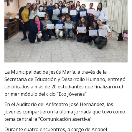
La Municipalidad de Jesús María, a través de la
Secretaría de Educación y Desarrollo Humano, entregó
certificados a más de 20 estudiantes que finalizaron el
primer módulo del ciclo “Eco Jóvenes”.
En el Auditorio del Anfiteatro José Hernández, los
jóvenes compartieron la última jornada que tuvo como
tema central la "Comunicación asertiva".
Durante cuatro encuentros, a cargo de Anabel