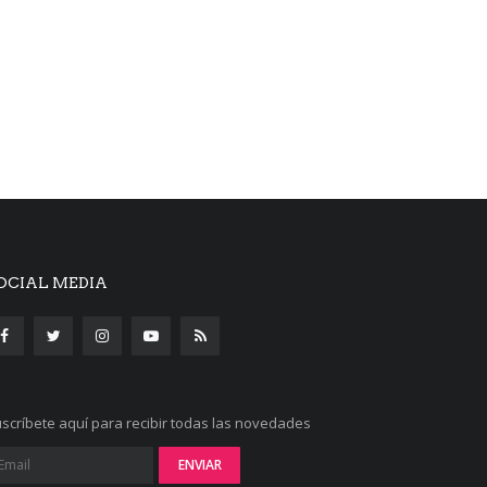
OCIAL MEDIA
scríbete aquí para recibir todas las novedades