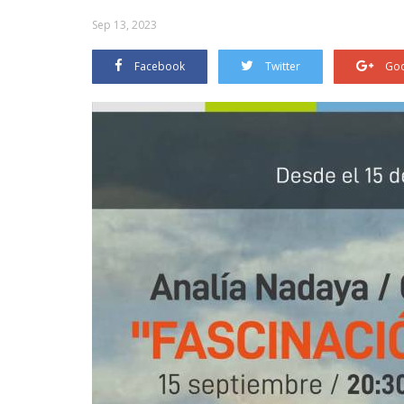
Sep 13, 2023
Facebook
Twitter
Goo