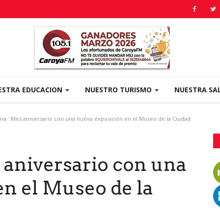
ESTRA EDUCACION
NUESTRO TURISMO
NUESTRA SA
ia : Mes aniversario con una nueva exposición en el Museo de la Ciudad
 aniversario con una
en el Museo de la