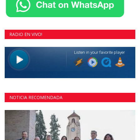
RADIO EN VIVO!
NOTICIA RECOMENDADA