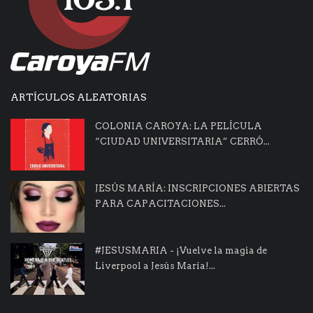
ARTÍCULOS ALEATORIAS
COLONIA CAROYA: LA PELÍCULA
“CIUDAD UNIVERSITARIA” CERRÓ...
JESÚS MARÍA: INSCRIPCIONES ABIERTAS
PARA CAPACITACIONES...
#JESUSMARIA - ¡Vuelve la magia de
Liverpool a Jesús María!...