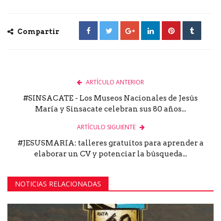
Compartir
ARTÍCULO ANTERIOR
#SINSACATE - Los Museos Nacionales de Jesús
María y Sinsacate celebran sus 80 años...
ARTÍCULO SIGUIENTE
#JESUSMARIA: talleres gratuitos para aprender a
elaborar un CV y potenciar la búsqueda...
NOTICIAS RELACIONADAS