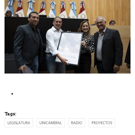
Tags:
LEGISLATURA
UNICAMERAL
RADIO
PROYECTOS