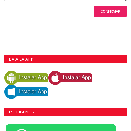
CONFIRMAR
BAJA LA APP
ESCRIBENOS